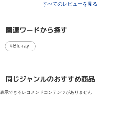
すべてのレビューを見る
関連ワードから探す
Blu-ray
同じジャンルのおすすめ商品
表示できるレコメンドコンテンツがありません