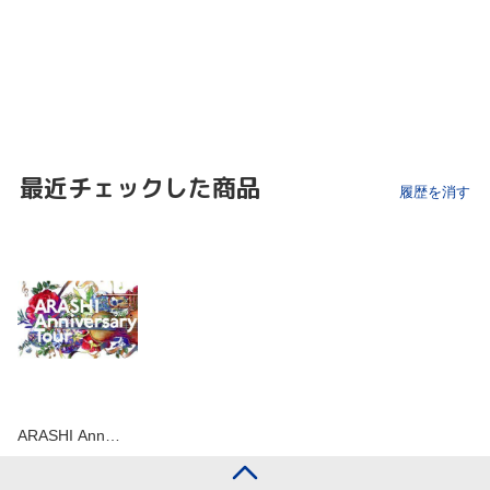
最近チェックした商品
履歴を消す
ARASHI Ann…