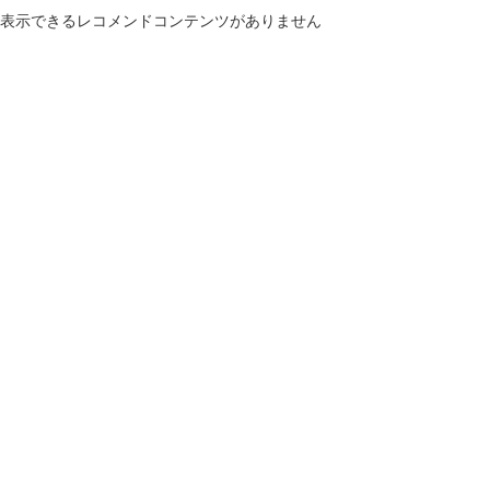
表示できるレコメンドコンテンツがありません