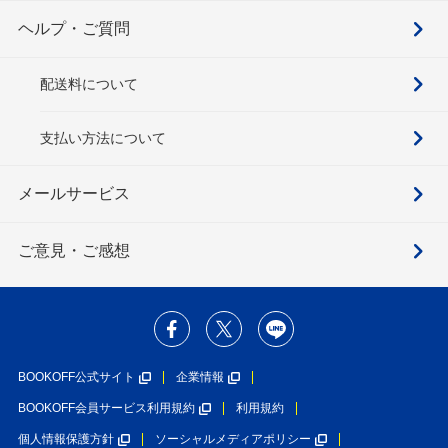
ヘルプ・ご質問
配送料について
支払い方法について
メールサービス
ご意見・ご感想
BOOKOFF公式サイト
企業情報
BOOKOFF会員サービス利用規約
利用規約
個人情報保護方針
ソーシャルメディアポリシー