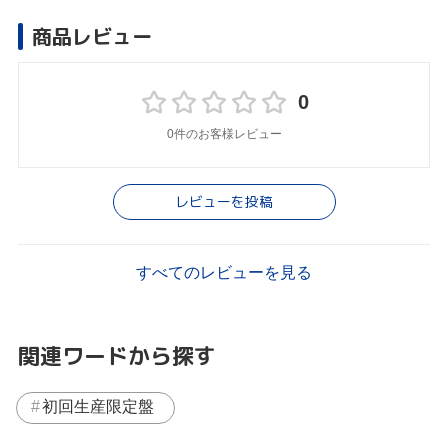
商品レビュー
0
0件のお客様レビュー
レビューを投稿
すべてのレビューを見る
関連ワードから探す
初回生産限定盤