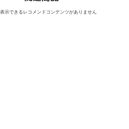
表示できるレコメンドコンテンツがありません