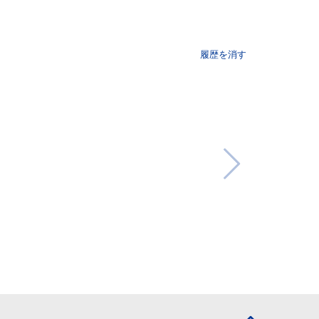
履歴を消す