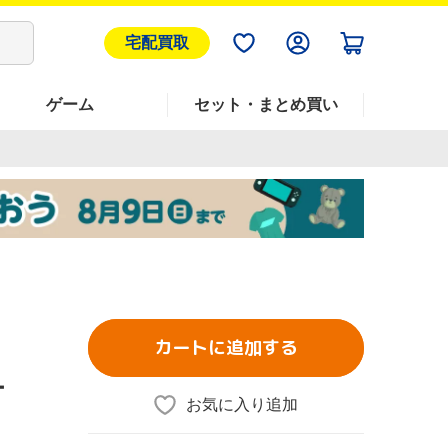
宅配買取
ゲーム
セット・まとめ買い
カートに追加する
ー
お気に入り追加