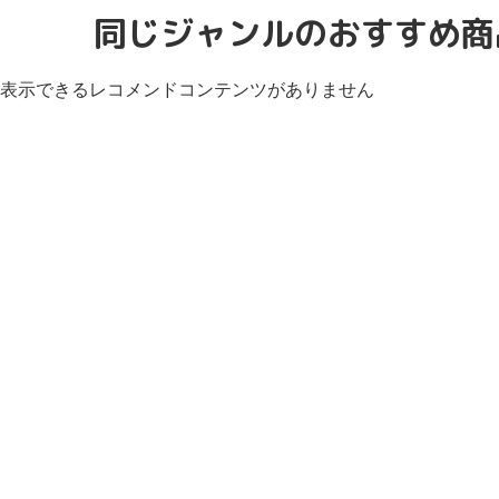
同じジャンルのおすすめ商
表示できるレコメンドコンテンツがありません