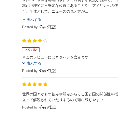
本が地理的に不安定な位置にあることや、アメリカへの依
た。全体として、ニュースの見え方が...
表示する
Posted by
ネタバレ
※このレビューにはネタバレを含みます
表示する
Posted by
世界の国々がもつ強みや弱みからくる国と国の関係性を概観できる。 絵や図を用いて、言葉の定義を説明してくれ
立って解説されていたりするので頭に残りやすい。
Posted by