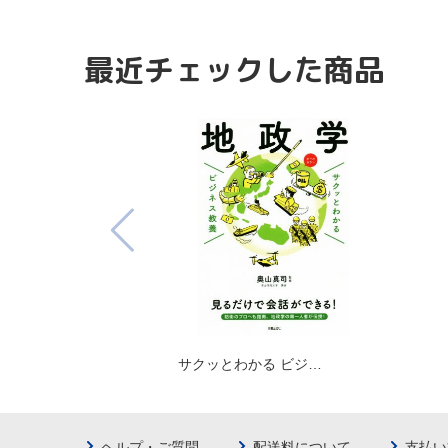
最近チェックした商品
サクッとわかる ビジ…
ヘルプ・ご質問
配送料について
支払い