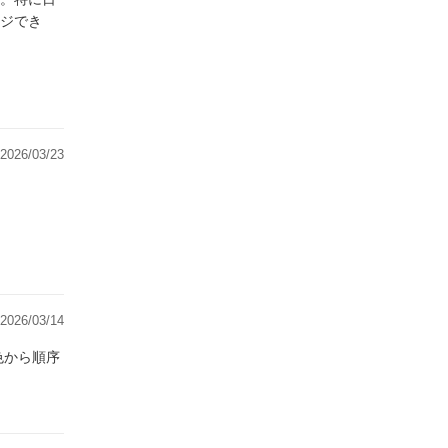
ジでき
2026/03/23
2026/03/14