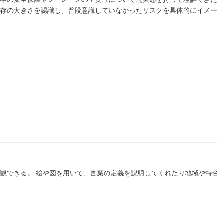
存の大きさを認識し、普段意識していなかったリスクを具体的にイメー
たり地域や特色から順序