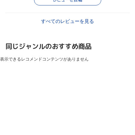
すべてのレビューを見る
同じジャンルのおすすめ商品
表示できるレコメンドコンテンツがありません