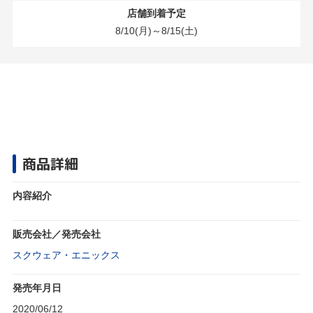
店舗到着予定
8/10(月)～8/15(土)
商品詳細
内容紹介
販売会社／発売会社
スクウェア・エニックス
発売年月日
2020/06/12