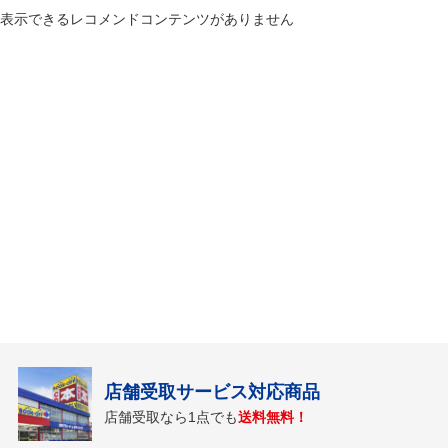
表示できるレコメンドコンテンツがありません
店舗受取サービス対応商品
店舗受取なら1点でも
送料無料！