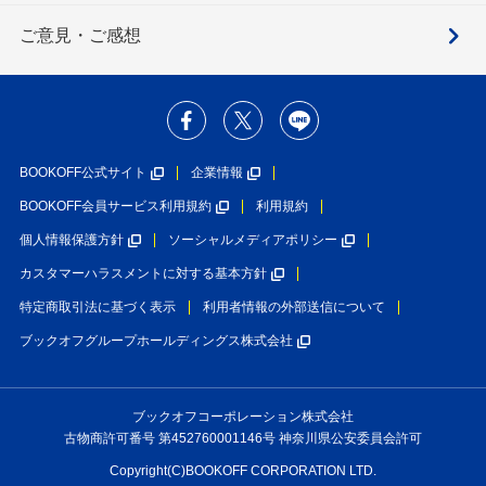
ご意見・ご感想
BOOKOFF公式サイト
企業情報
BOOKOFF会員サービス利用規約
利用規約
個人情報保護方針
ソーシャルメディアポリシー
カスタマーハラスメントに対する基本方針
特定商取引法に基づく表示
利用者情報の外部送信について
ブックオフグループホールディングス株式会社
ブックオフコーポレーション株式会社
古物商許可番号 第452760001146号 神奈川県公安委員会許可
Copyright(C)BOOKOFF CORPORATION LTD.