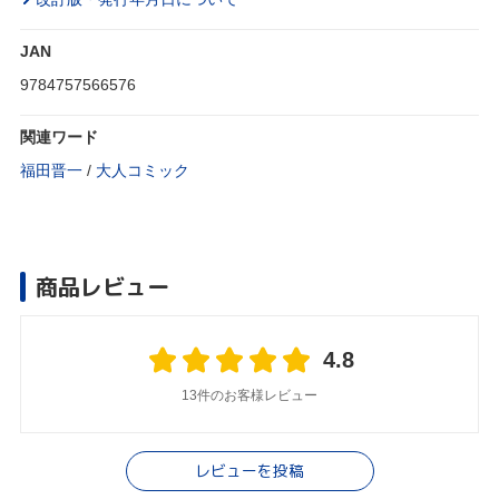
JAN
9784757566576
関連ワード
福田晋一
/
大人コミック
商品レビュー
4.8
13件のお客様レビュー
レビューを投稿