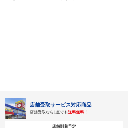
店舗受取サービス対応商品
店舗受取なら1点でも
送料無料！
店舗到着予定