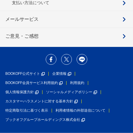
支払い方法について
メールサービス
ご意見・ご感想
BOOKOFF公式サイト
企業情報
BOOKOFF会員サービス利用規約
利用規約
個人情報保護方針
ソーシャルメディアポリシー
カスタマーハラスメントに対する基本方針
特定商取引法に基づく表示
利用者情報の外部送信について
ブックオフグループホールディングス株式会社