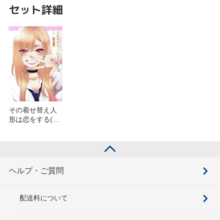
セット詳細
その着せ替え人
形は恋をする(5)
を含むセット
ヘルプ・ご質問
配送料について