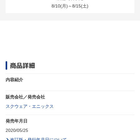
8/10(月)～8/15(土)
商品詳細
内容紹介
販売会社／発売会社
スクウェア・エニックス
発売年月日
2020/05/25
改訂版・発行年月日について