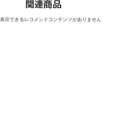
関連商品
表示できるレコメンドコンテンツがありません