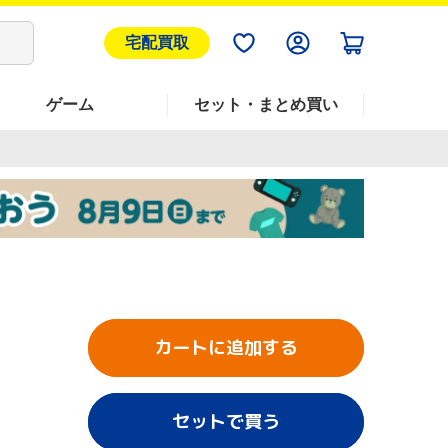
宅配買取
ゲーム
セット・まとめ買い
カートに追加する
セットで買う