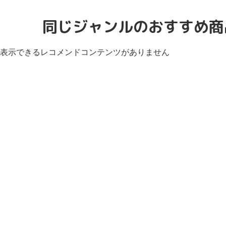
同じジャンルのおすすめ商
表示できるレコメンドコンテンツがありません