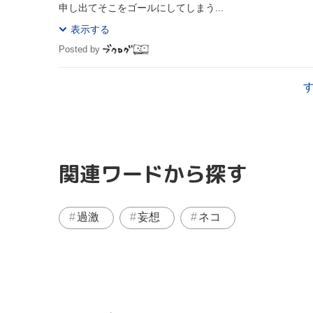
申し出てそこをゴールにしてしまう...
表示する
Posted by
関連ワードから探す
過激
妄想
ネコ