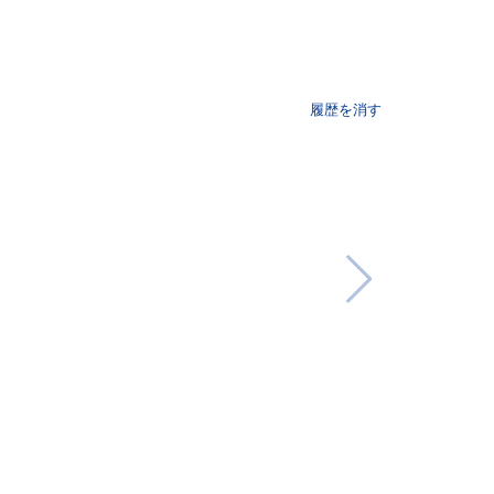
履歴を消す