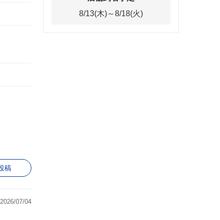
8/13(木)～8/18(火)
投稿
2026/07/04