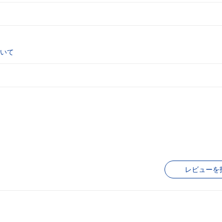
いて
レビューを