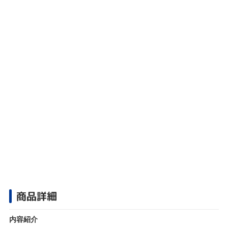
商品詳細
内容紹介