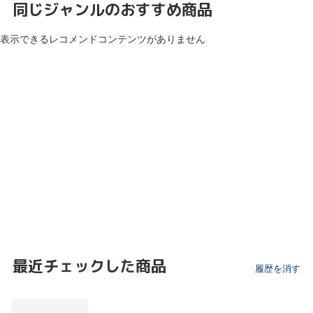
同じジャンルのおすすめ商品
表示できるレコメンドコンテンツがありません
最近チェックした商品
履歴を消す