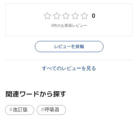
0
0件のお客様レビュー
レビューを投稿
すべてのレビューを見る
関連ワードから探す
改訂版
呼吸器