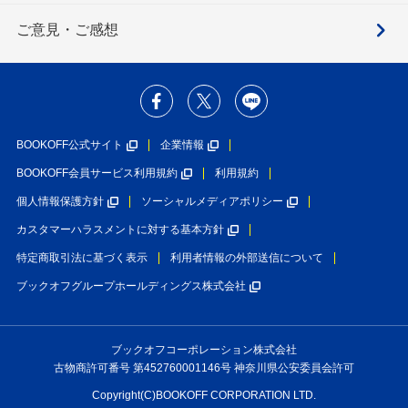
ご意見・ご感想
BOOKOFF公式サイト
企業情報
BOOKOFF会員サービス利用規約
利用規約
個人情報保護方針
ソーシャルメディアポリシー
カスタマーハラスメントに対する基本方針
特定商取引法に基づく表示
利用者情報の外部送信について
ブックオフグループホールディングス株式会社
ブックオフコーポレーション株式会社
古物商許可番号 第452760001146号 神奈川県公安委員会許可
Copyright(C)BOOKOFF CORPORATION LTD.