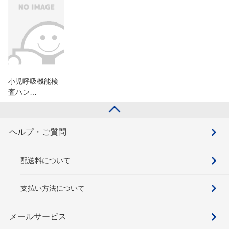
小児呼吸機能検
査ハン…
ヘルプ・ご質問
配送料について
支払い方法について
メールサービス