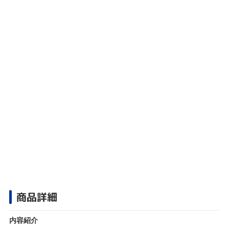
商品詳細
内容紹介