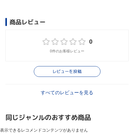
商品レビュー
0
0件のお客様レビュー
レビューを投稿
すべてのレビューを見る
同じジャンルのおすすめ商品
表示できるレコメンドコンテンツがありません