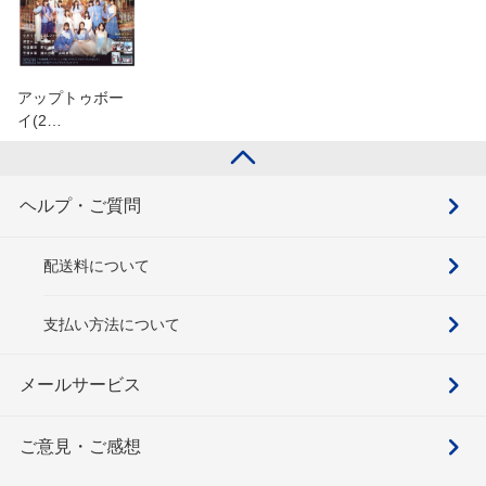
アップトゥボー
イ(2…
ヘルプ・ご質問
配送料について
支払い方法について
メールサービス
ご意見・ご感想