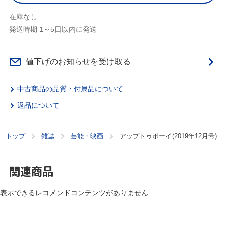
在庫なし
発送時期 1～5日以内に発送
値下げのお知らせを受け取る
中古商品の品質・付属品について
返品について
トップ
雑誌
芸能・映画
アップトゥボーイ(2019年12月号)
関連商品
表示できるレコメンドコンテンツがありません