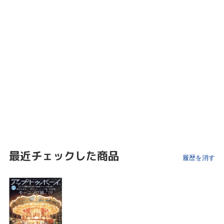
最近チェックした商品
履歴を消す