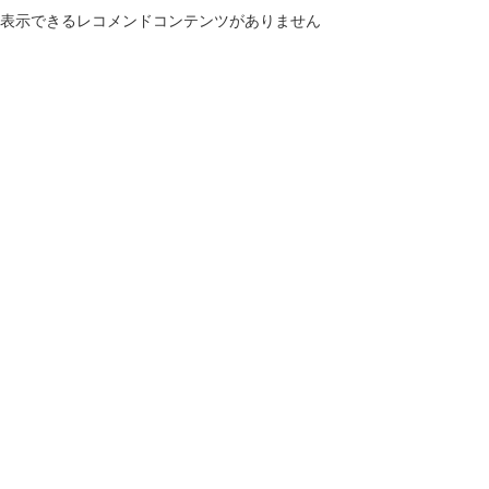
表示できるレコメンドコンテンツがありません