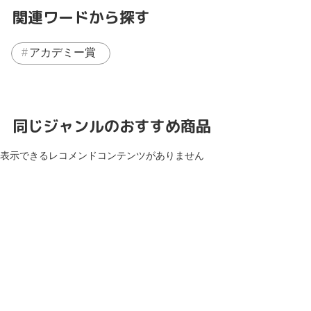
関連ワードから探す
アカデミー賞
同じジャンルのおすすめ商品
表示できるレコメンドコンテンツがありません