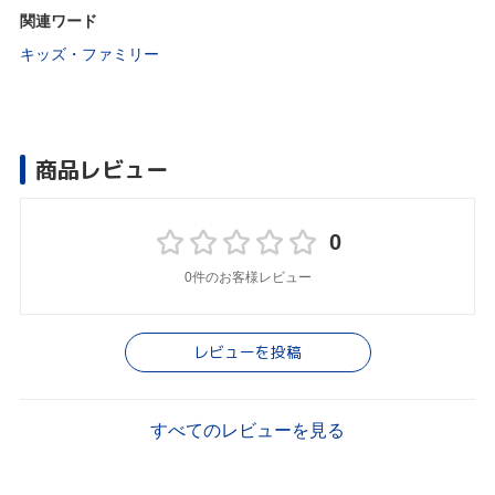
関連ワード
キッズ・ファミリー
商品レビュー
0
0件のお客様レビュー
レビューを投稿
すべてのレビューを見る