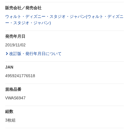
販売会社／発売会社
ウォルト・ディズニー・スタジオ・ジャパン(ウォルト・ディズニ
ー・スタジオ・ジャパン)
発売年月日
2019/11/02
改訂版・発行年月日について
JAN
4959241776518
規格品番
VWAS6947
組数
3枚組