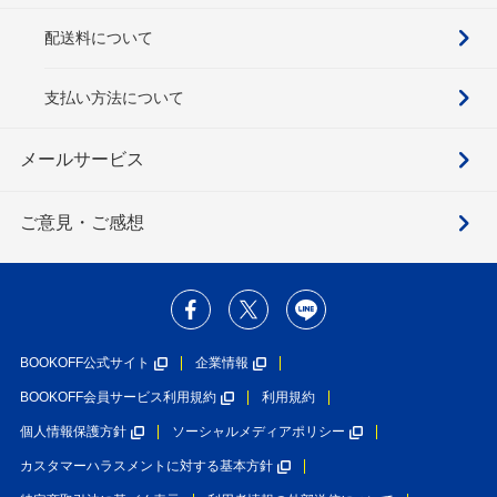
配送料について
支払い方法について
メールサービス
ご意見・ご感想
BOOKOFF公式サイト
企業情報
BOOKOFF会員サービス利用規約
利用規約
個人情報保護方針
ソーシャルメディアポリシー
カスタマーハラスメントに対する基本方針