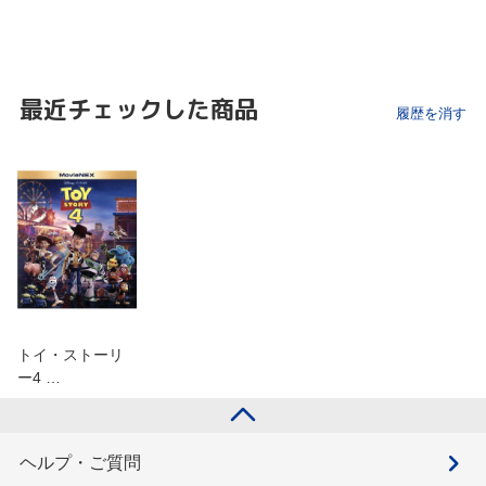
最近チェックした商品
履歴を消す
トイ・ストーリ
ー4 …
ヘルプ・ご質問