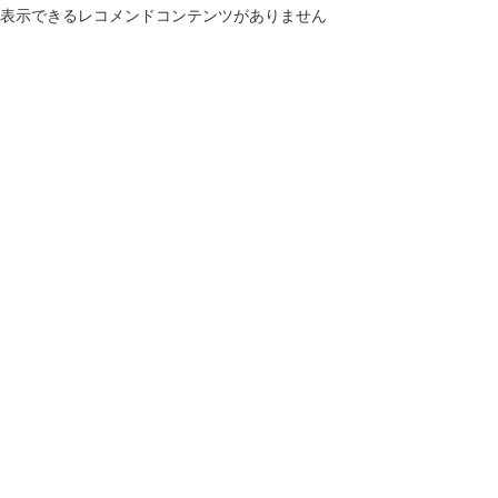
表示できるレコメンドコンテンツがありません