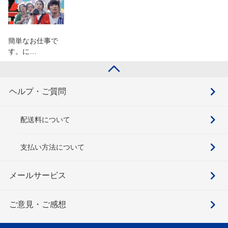
簡単なお仕事で
す。に…
ヘルプ・ご質問
配送料について
支払い方法について
メールサービス
ご意見・ご感想