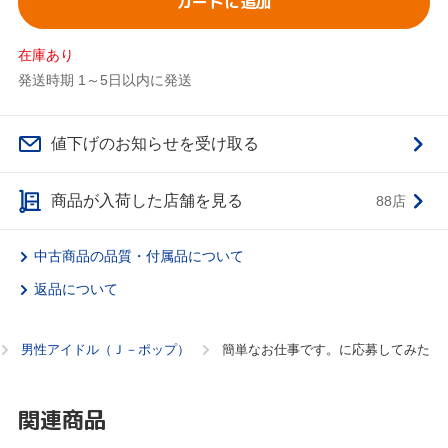
カートに追加
在庫あり
発送時期 1～5日以内に発送
値下げのお知らせを受け取る
商品が入荷した店舗を見る
88店
中古商品の品質・付属品について
返品について
男性アイドル（Ｊ－ポップ）
簡単なお仕事です。に応募してみた
関連商品