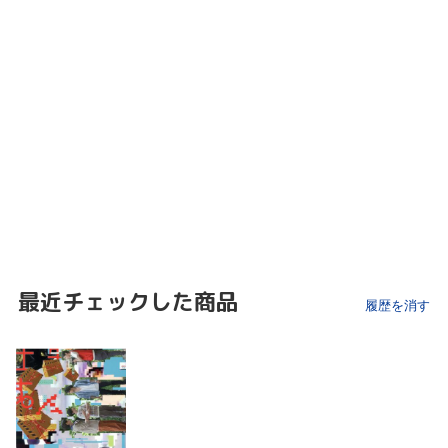
最近チェックした商品
履歴を消す