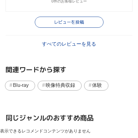
0件のお客様レビュー
レビューを投稿
すべてのレビューを見る
関連ワードから探す
Blu-ray
映像特典収録
体験
同じジャンルのおすすめ商品
表示できるレコメンドコンテンツがありません