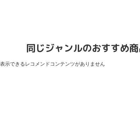
同じジャンルのおすすめ商
表示できるレコメンドコンテンツがありません