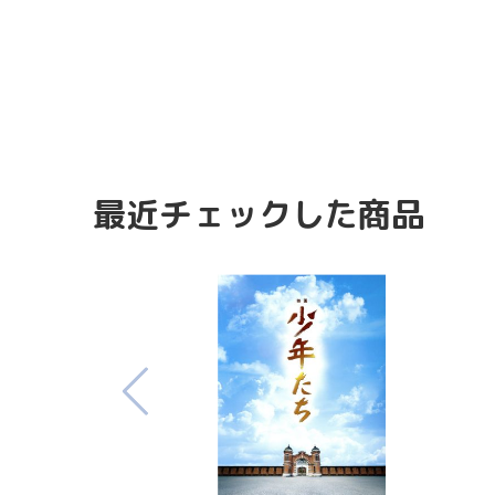
最近チェックした商品