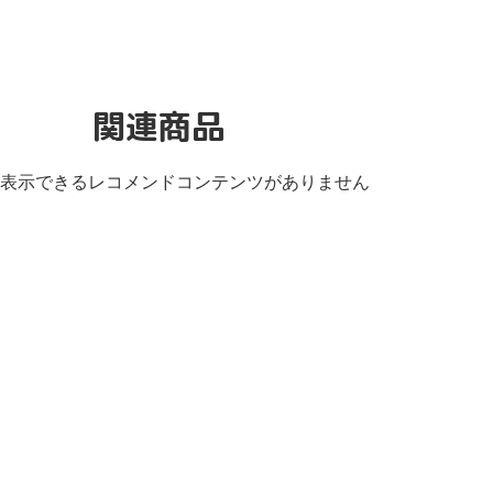
関連商品
表示できるレコメンドコンテンツがありません