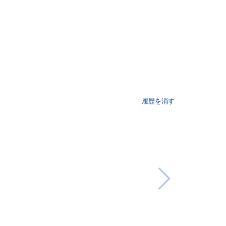
履歴を消す