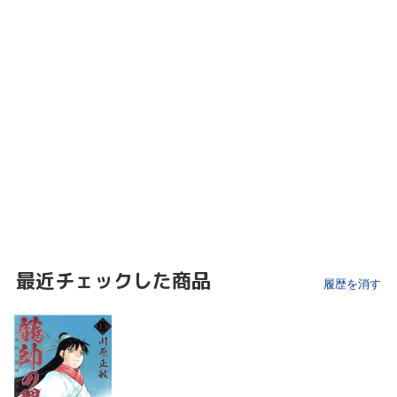
最近チェックした商品
履歴を消す