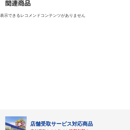
関連商品
表示できるレコメンドコンテンツがありません
店舗受取サービス対応商品