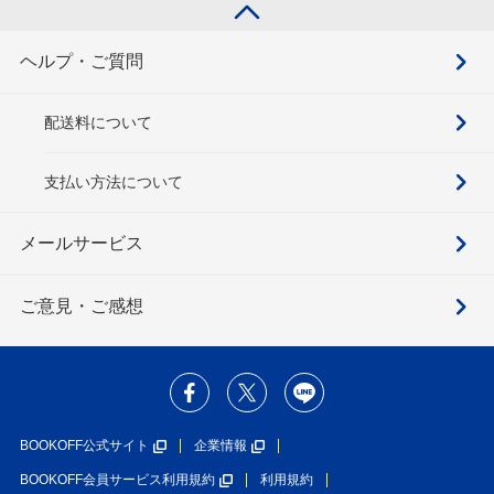
ヘルプ・ご質問
配送料について
支払い方法について
メールサービス
ご意見・ご感想
BOOKOFF公式サイト
企業情報
BOOKOFF会員サービス利用規約
利用規約