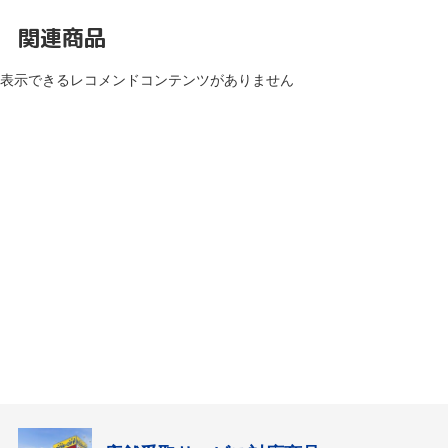
関連商品
表示できるレコメンドコンテンツがありません