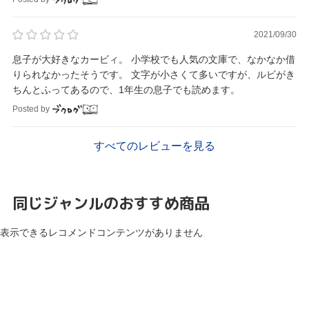
2021/09/30
息子が大好きなカービィ。 小学校でも人気の文庫で、なかなか借
りられなかったそうです。 文字が小さくて多いですが、ルビがき
ちんとふってあるので、1年生の息子でも読めます。
Posted by
すべてのレビューを見る
同じジャンルのおすすめ商品
表示できるレコメンドコンテンツがありません