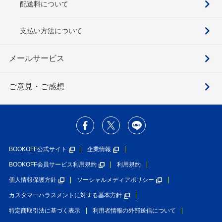
配送料について
支払い方法について
メールサービス
ご意見・ご感想
BOOKOFF公式サイト
企業情報
BOOKOFF会員サービス利用規約
利用規約
個人情報保護方針
ソーシャルメディアポリシー
カスタマーハラスメントに対する基本方針
特定商取引法に基づく表示
利用者情報の外部送信について