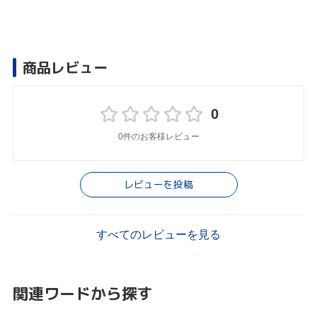
商品レビュー
0
0件のお客様レビュー
レビューを投稿
すべてのレビューを見る
関連ワードから探す