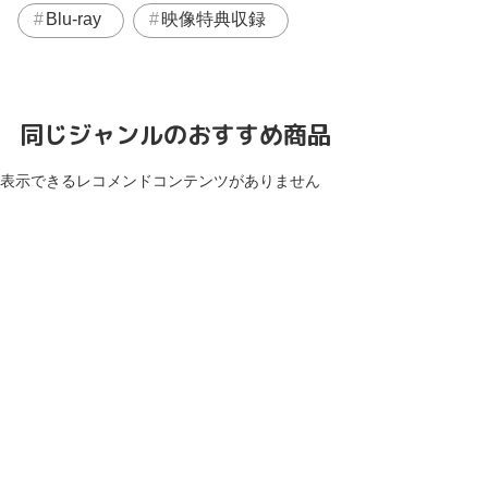
Blu-ray
映像特典収録
同じジャンルのおすすめ商品
表示できるレコメンドコンテンツがありません