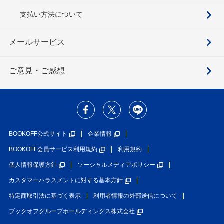
支払い方法について
メールサービス
ご意見・ご感想
BOOKOFF公式サイト
企業情報
BOOKOFF会員サービス利用規約
利用規約
個人情報保護方針
ソーシャルメディアポリシー
カスタマーハラスメントに対する基本方針
特定商取引法に基づく表示
利用者情報の外部送信について
ブックオフグループホールディングス株式会社