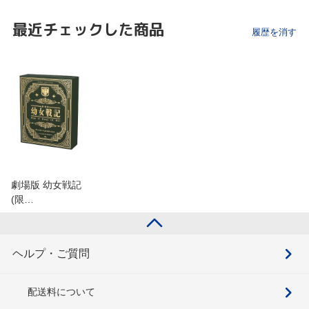
最近チェックした商品
履歴を消す
劇場版 幼女戦記
(限…
ヘルプ・ご質問
配送料について