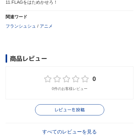
11.FLAGをはためかせろ！
関連ワード
フランシュシュ
/
アニメ
商品レビュー
0
0件のお客様レビュー
レビューを投稿
すべてのレビューを見る