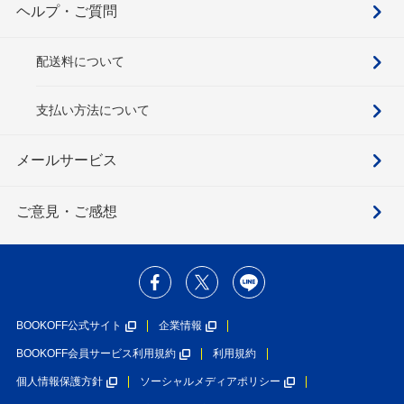
ヘルプ・ご質問
配送料について
支払い方法について
メールサービス
ご意見・ご感想
BOOKOFF公式サイト
企業情報
BOOKOFF会員サービス利用規約
利用規約
個人情報保護方針
ソーシャルメディアポリシー