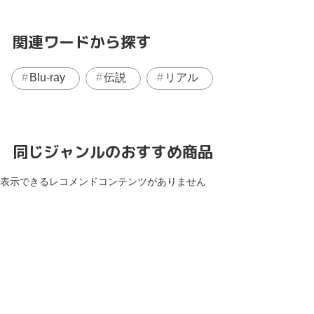
関連ワードから探す
Blu-ray
伝説
リアル
同じジャンルのおすすめ商品
表示できるレコメンドコンテンツがありません