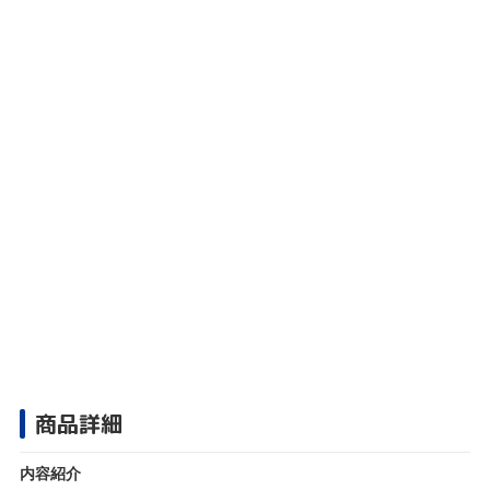
商品詳細
内容紹介