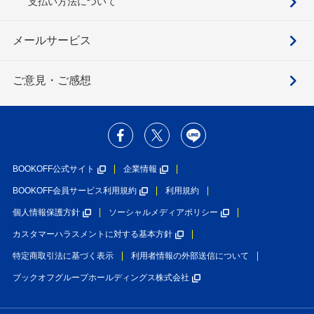
支払い方法について
メールサービス
ご意見・ご感想
BOOKOFF公式サイト
企業情報
BOOKOFF会員サービス利用規約
利用規約
個人情報保護方針
ソーシャルメディアポリシー
カスタマーハラスメントに対する基本方針
特定商取引法に基づく表示
利用者情報の外部送信について
ブックオフグループホールディングス株式会社