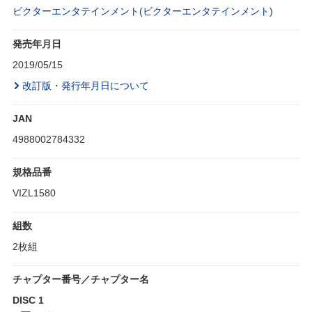
ビクターエンタテインメント(ビクターエンタテインメント)
発売年月日
2019/05/15
改訂版・発行年月日について
JAN
4988002784332
規格品番
VIZL1580
組数
2枚組
チャプター番号／チャプター名
DISC 1