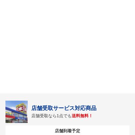
店舗受取サービス対応商品
店舗受取なら1点でも
送料無料！
店舗到着予定