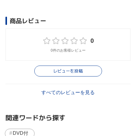
商品レビュー
0
0件のお客様レビュー
レビューを投稿
すべてのレビューを見る
関連ワードから探す
DVD付