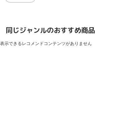
同じジャンルのおすすめ商品
表示できるレコメンドコンテンツがありません