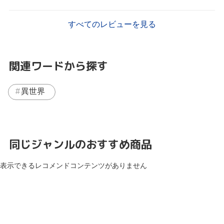
すべてのレビューを見る
関連ワードから探す
異世界
同じジャンルのおすすめ商品
表示できるレコメンドコンテンツがありません