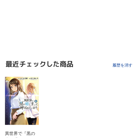
最近チェックした商品
履歴を消す
異世界で『黒の