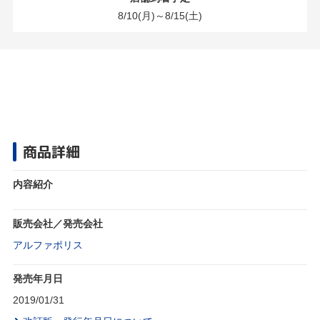
8/10(月)～8/15(土)
商品詳細
内容紹介
販売会社／発売会社
アルファポリス
発売年月日
2019/01/31