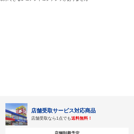
店舗受取サービス対応商品
店舗受取なら1点でも
送料無料！
店舗到着予定