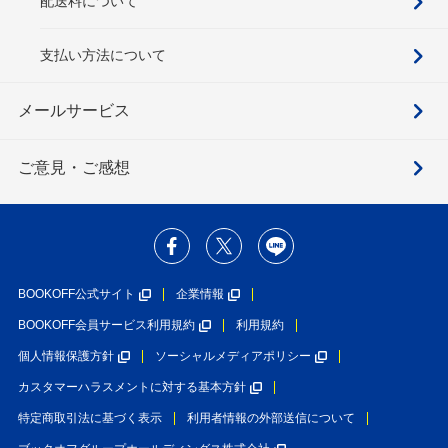
配送料について
支払い方法について
メールサービス
ご意見・ご感想
BOOKOFF公式サイト
企業情報
BOOKOFF会員サービス利用規約
利用規約
個人情報保護方針
ソーシャルメディアポリシー
カスタマーハラスメントに対する基本方針
特定商取引法に基づく表示
利用者情報の外部送信について