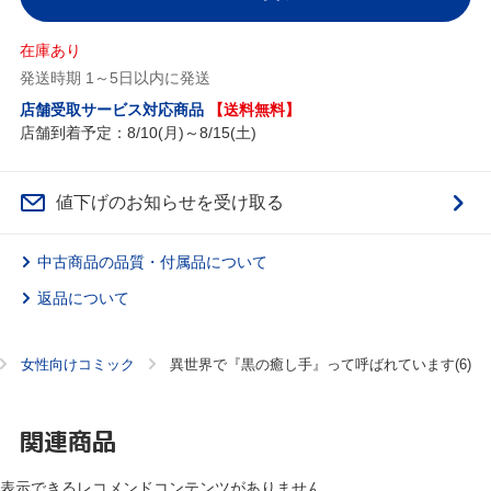
在庫あり
発送時期 1～5日以内に発送
店舗受取サービス対応商品
【送料無料】
店舗到着予定：8/10(月)～8/15(土)
値下げのお知らせを受け取る
中古商品の品質・付属品について
返品について
女性向けコミック
異世界で『黒の癒し手』って呼ばれています(6)
関連商品
表示できるレコメンドコンテンツがありません