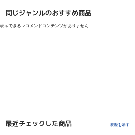
同じジャンルのおすすめ商品
表示できるレコメンドコンテンツがありません
最近チェックした商品
履歴を消す