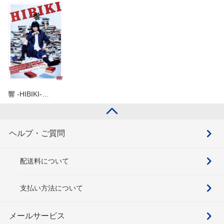
響 -HIBIKI-…
ヘルプ・ご質問
配送料について
支払い方法について
メールサービス