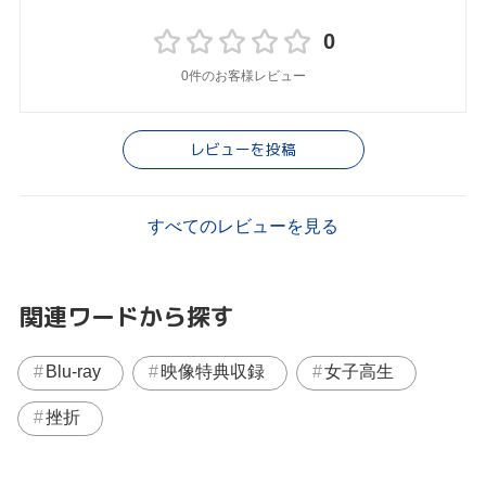
0
0件のお客様レビュー
レビューを投稿
すべてのレビューを見る
関連ワードから探す
Blu-ray
映像特典収録
女子高生
挫折