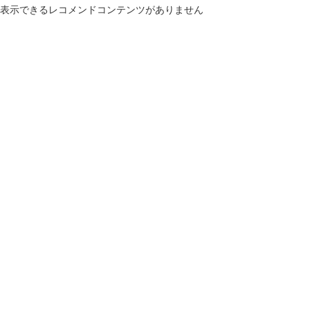
表示できるレコメンドコンテンツがありません