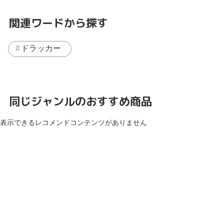
関連ワードから探す
ドラッカー
同じジャンルのおすすめ商品
表示できるレコメンドコンテンツがありません