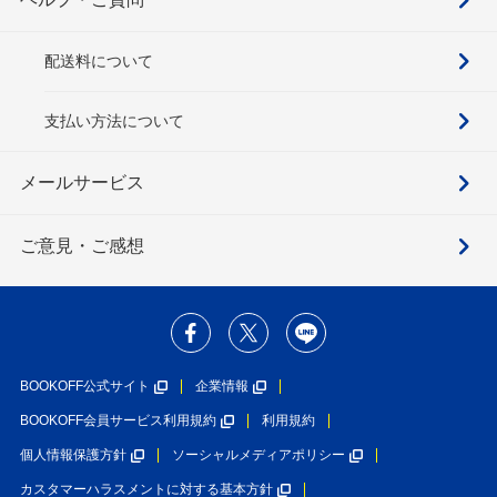
配送料について
支払い方法について
メールサービス
ご意見・ご感想
BOOKOFF公式サイト
企業情報
BOOKOFF会員サービス利用規約
利用規約
個人情報保護方針
ソーシャルメディアポリシー
カスタマーハラスメントに対する基本方針