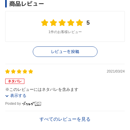
商品レビュー
5
1件のお客様レビュー
レビューを投稿
2021/03/24
ネタバレ
※このレビューにはネタバレを含みます
表示する
Posted by
すべてのレビューを見る