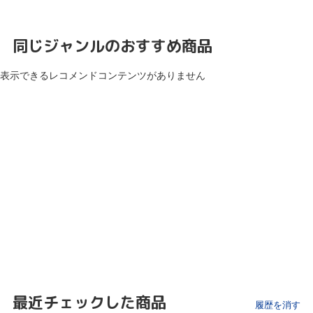
同じジャンルのおすすめ商品
表示できるレコメンドコンテンツがありません
最近チェックした商品
履歴を消す