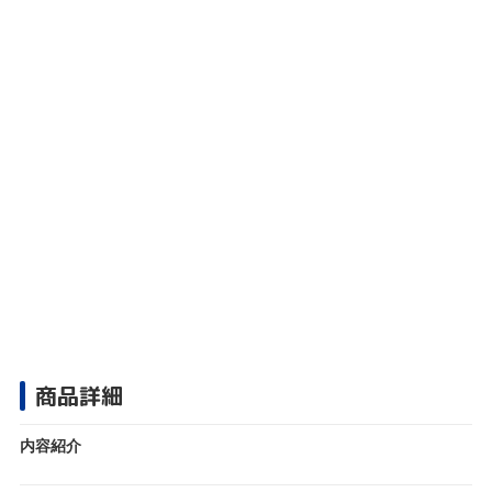
商品詳細
内容紹介