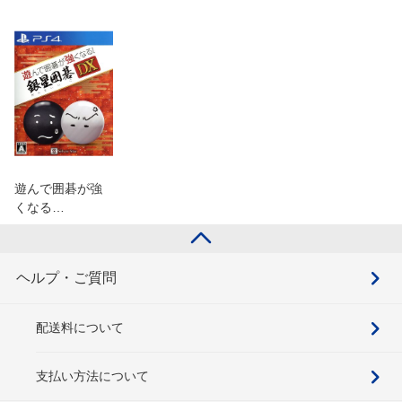
遊んで囲碁が強
くなる…
ヘルプ・ご質問
配送料について
支払い方法について