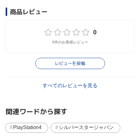
商品レビュー
0
0件のお客様レビュー
レビューを投稿
すべてのレビューを見る
関連ワードから探す
PlayStation4
シルバースタージャパン