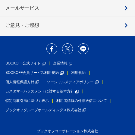
メールサービス
ご意見・ご感想
BOOKOFF公式サイト
企業情報
BOOKOFF会員サービス利用規約
利用規約
個人情報保護方針
ソーシャルメディアポリシー
カスタマーハラスメントに対する基本方針
特定商取引法に基づく表示
利用者情報の外部送信について
ブックオフグループホールディングス株式会社
ブックオフコーポレーション株式会社