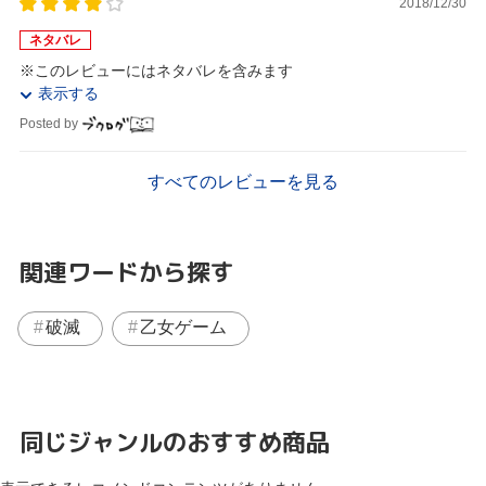
2018/12/30
ネタバレ
※このレビューにはネタバレを含みます
表示する
Posted by
すべてのレビューを見る
関連ワードから探す
破滅
乙女ゲーム
同じジャンルのおすすめ商品