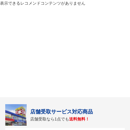
表示できるレコメンドコンテンツがありません
店舗受取サービス対応商品
店舗受取なら1点でも
送料無料！