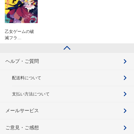
乙女ゲームの破
滅フラ…
ヘルプ・ご質問
配送料について
支払い方法について
メールサービス
ご意見・ご感想