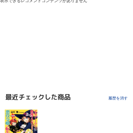
表示できるレコメンドコンテンツがありません
最近チェックした商品
履歴を消す