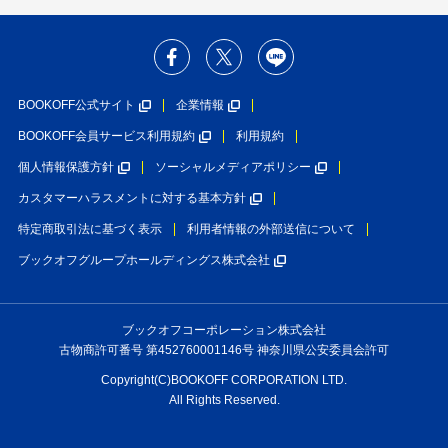
BOOKOFF公式サイト
企業情報
BOOKOFF会員サービス利用規約
利用規約
個人情報保護方針
ソーシャルメディアポリシー
カスタマーハラスメントに対する基本方針
特定商取引法に基づく表示
利用者情報の外部送信について
ブックオフグループホールディングス株式会社
ブックオフコーポレーション株式会社
古物商許可番号 第452760001146号 神奈川県公安委員会許可
Copyright(C)BOOKOFF CORPORATION LTD.
All Rights Reserved.