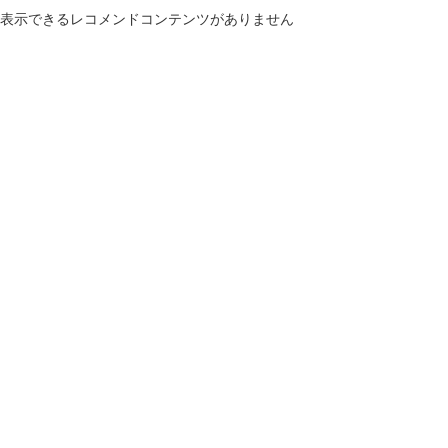
表示できるレコメンドコンテンツがありません