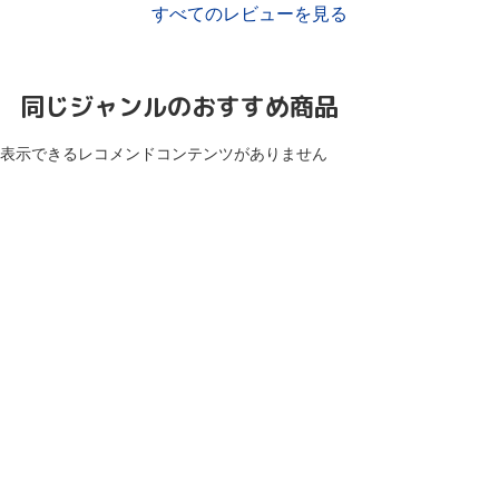
すべてのレビューを見る
同じジャンルのおすすめ商品
表示できるレコメンドコンテンツがありません