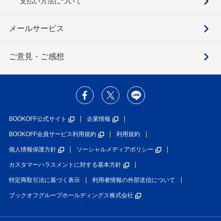
支払い方法について
メールサービス
ご意見・ご感想
BOOKOFF公式サイト
企業情報
BOOKOFF会員サービス利用規約
利用規約
個人情報保護方針
ソーシャルメディアポリシー
カスタマーハラスメントに対する基本方針
特定商取引法に基づく表示
利用者情報の外部送信について
ブックオフグループホールディングス株式会社