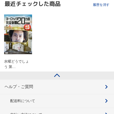
最近チェックした商品
履歴を消す
水曜どうでしょ
う 第…
ヘルプ・ご質問
配送料について