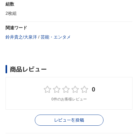
組数
2枚組
関連ワード
鈴井貴之/大泉洋
/
芸能・エンタメ
商品レビュー
0
0件のお客様レビュー
レビューを投稿