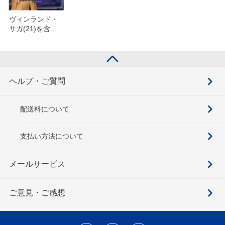
ヴィンランド・
サガ(21)を含む
セット
ヘルプ・ご質問
配送料について
支払い方法について
メールサービス
ご意見・ご感想