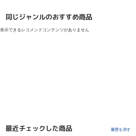
同じジャンルのおすすめ商品
表示できるレコメンドコンテンツがありません
最近チェックした商品
履歴を消す