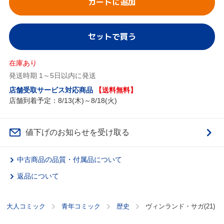
カートに追加
セットで買う
在庫あり
発送時期 1～5日以内に発送
店舗受取サービス対応商品
【送料無料】
店舗到着予定：8/13(木)～8/18(火)
値下げのお知らせを受け取る
中古商品の品質・付属品について
返品について
大人コミック
青年コミック
歴史
ヴィンランド・サガ(21)