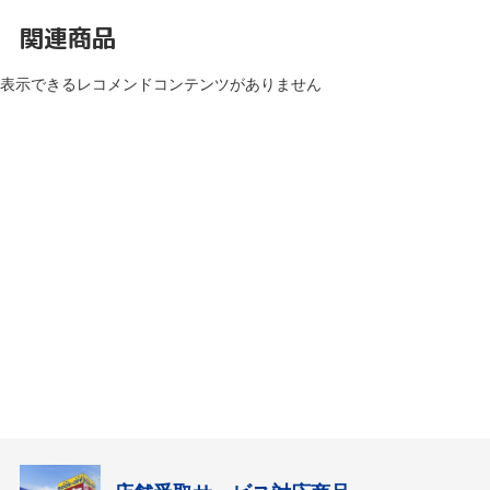
関連商品
表示できるレコメンドコンテンツがありません