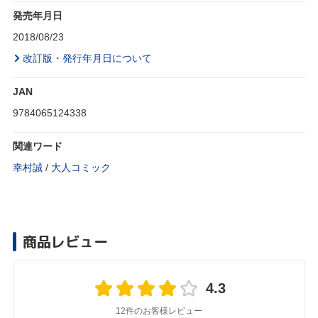
発売年月日
2018/08/23
改訂版・発行年月日について
JAN
9784065124338
関連ワード
幸村誠
/
大人コミック
商品レビュー
4.3
12件のお客様レビュー