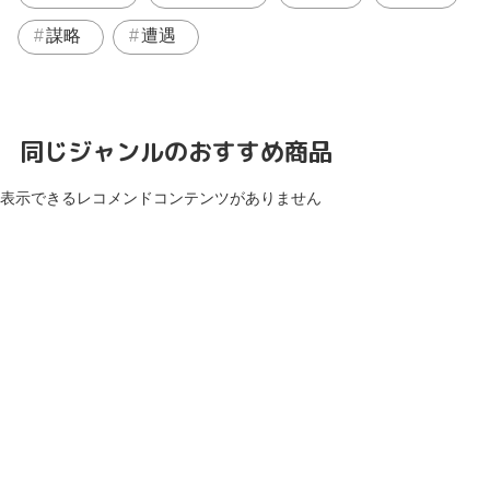
謀略
遭遇
同じジャンルのおすすめ商品
表示できるレコメンドコンテンツがありません