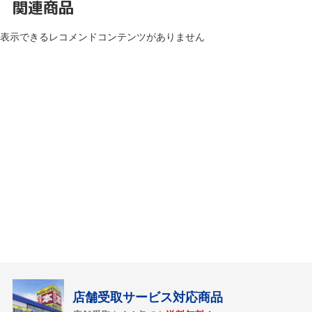
関連商品
表示できるレコメンドコンテンツがありません
店舗受取サービス対応商品