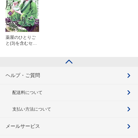
薬屋のひとりご
と(3)を含むセッ
ト
ヘルプ・ご質問
配送料について
支払い方法について
メールサービス