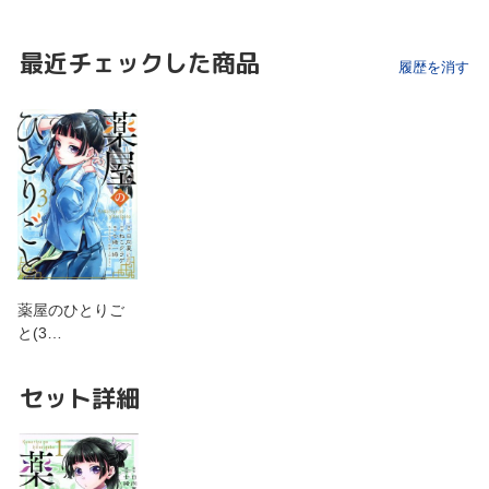
最近チェックした商品
履歴を消す
薬屋のひとりご
と(3…
セット詳細