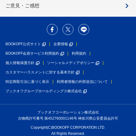
ご意見・ご感想
BOOKOFF公式サイト
企業情報
BOOKOFF会員サービス利用規約
利用規約
個人情報保護方針
ソーシャルメディアポリシー
カスタマーハラスメントに対する基本方針
特定商取引法に基づく表示
利用者情報の外部送信について
ブックオフグループホールディングス株式会社
ブックオフコーポレーション株式会社
古物商許可番号 第452760001146号 神奈川県公安委員会許可
Copyright(C)BOOKOFF CORPORATION LTD.
All Rights Reserved.