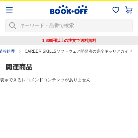
1,800円以上の注文で
送料無料
情報処理
CAREER SKILLSソフトウェア開発者の完全キャリアガイド
関連商品
表示できるレコメンドコンテンツがありません