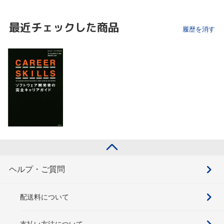
最近チェックした商品
履歴を消す
ヘルプ・ご質問
配送料について
支払い方法について