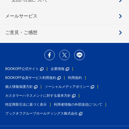
メールサービス
ご意見・ご感想
BOOKOFF公式サイト
企業情報
BOOKOFF会員サービス利用規約
利用規約
個人情報保護方針
ソーシャルメディアポリシー
カスタマーハラスメントに対する基本方針
特定商取引法に基づく表示
利用者情報の外部送信について
ブックオフグループホールディングス株式会社