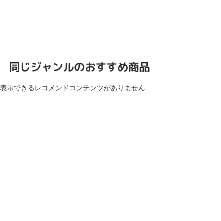
同じジャンルのおすすめ商品
表示できるレコメンドコンテンツがありません