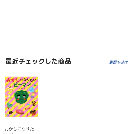
最近チェックした商品
履歴を消す
おかしになりた