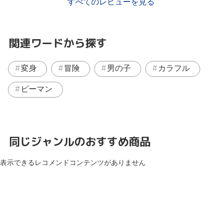
すべてのレビューを見る
関連ワードから探す
変身
冒険
男の子
カラフル
ピーマン
同じジャンルのおすすめ商品
表示できるレコメンドコンテンツがありません