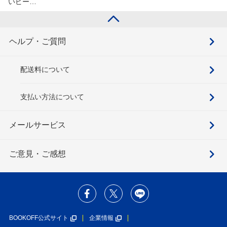
いピー…
ヘルプ・ご質問
配送料について
支払い方法について
メールサービス
ご意見・ご感想
BOOKOFF公式サイト
企業情報