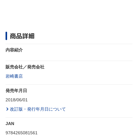
商品詳細
内容紹介
販売会社／発売会社
岩崎書店
発売年月日
2018/06/01
改訂版・発行年月日について
JAN
9784265081561