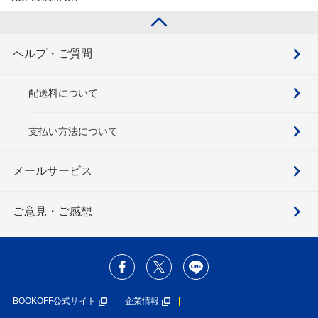
ヘルプ・ご質問
配送料について
支払い方法について
メールサービス
ご意見・ご感想
BOOKOFF公式サイト
企業情報