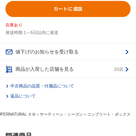
カートに追加
在庫あり
発送時期 1～5日以内に発送
値下げのお知らせを受け取る
商品が入荷した店舗を見る
22店
中古商品の品質・付属品について
返品について
UPERNATURAL ⅩⅢ＜サーティーン・シーズン＞コンプリート・ボックス
関連商品