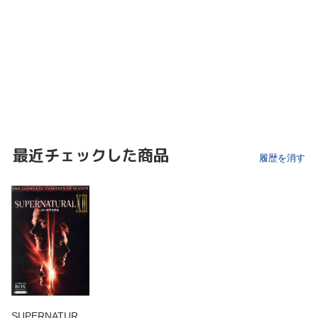
最近チェックした商品
履歴を消す
SUPERNATUR…