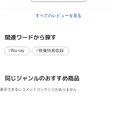
すべてのレビューを見る
関連ワードから探す
Blu-ray
映像特典収録
同じジャンルのおすすめ商品
表示できるレコメンドコンテンツがありません