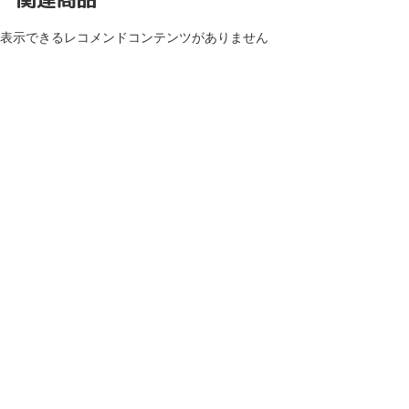
表示できるレコメンドコンテンツがありません