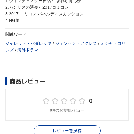
1.ウィンチェスター神話:生まれか育ちか
2.カンサスの演奏@2017コミコン
3.2017 コミコン パネルディスカッション
4.NG集
関連ワード
ジャレッド・パダレッキ
/
ジェンセン・アクレス
/
ミシャ・コリ
ンズ
/
海外ドラマ
商品レビュー
0
0件のお客様レビュー
レビューを投稿