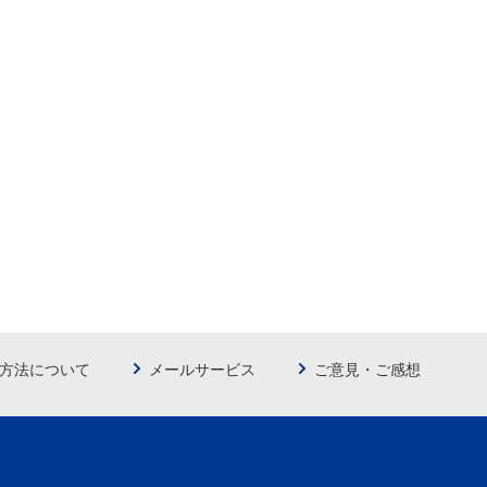
方法について
メールサービス
ご意見・ご感想