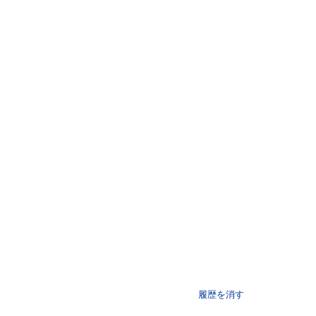
履歴を消す