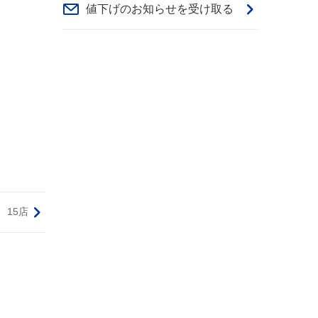
値下げのお知らせを受け取る
15店