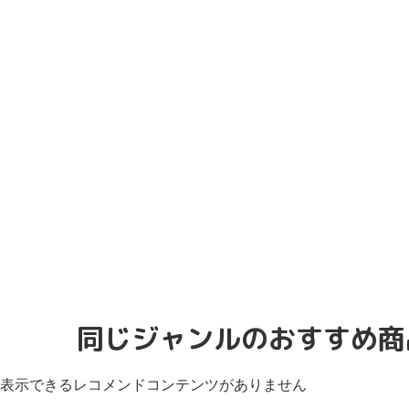
同じジャンルのおすすめ商
表示できるレコメンドコンテンツがありません