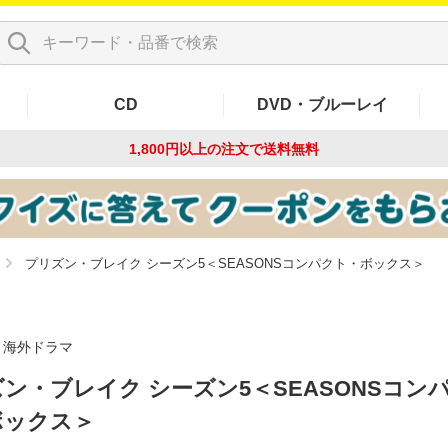
CD
DVD・ブルーレイ
1,800円以上の注文で
送料無料
プリズン・ブレイク シーズン5＜SEASONSコンパクト・ボックス＞
海外ドラマ
ン・ブレイク シーズン5＜SEASONSコン
ボックス＞