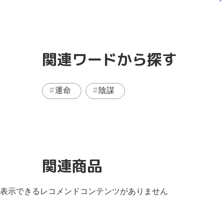
関連ワードから探す
運命
陰謀
関連商品
表示できるレコメンドコンテンツがありません