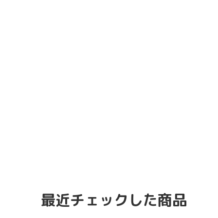
最近チェックした商品