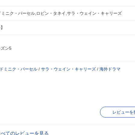
ドミニク・パーセル,ロビン・タネイ,サラ・ウェイン・キャリーズ
楽】
ーズン5
ドミニク・パーセル
/
サラ・ウェイン・キャリーズ
/
海外ドラマ
レビューを
すべてのレビューを見る