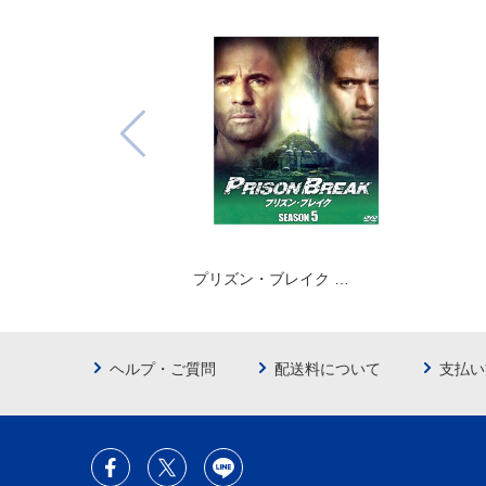
プリズン・ブレイク …
ヘルプ・ご質問
配送料について
支払い