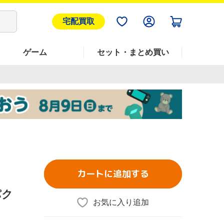
宅配買取
ゲーム
セット・まとめ買い
カートに追加する
パク
お気に入り追加