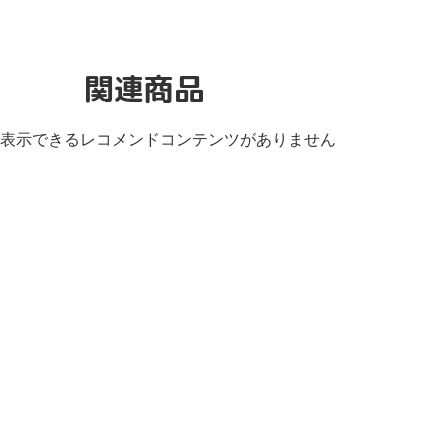
関連商品
表示できるレコメンドコンテンツがありません