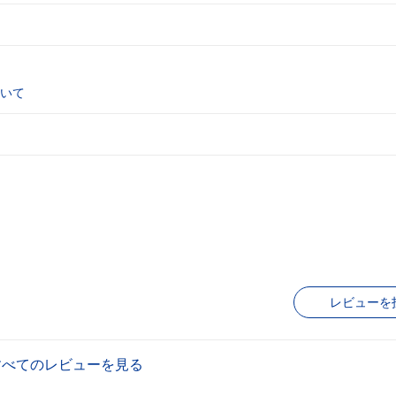
いて
レビューを
すべてのレビューを見る