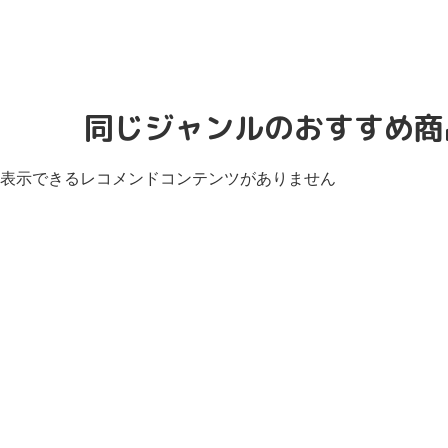
同じジャンルのおすすめ商
表示できるレコメンドコンテンツがありません