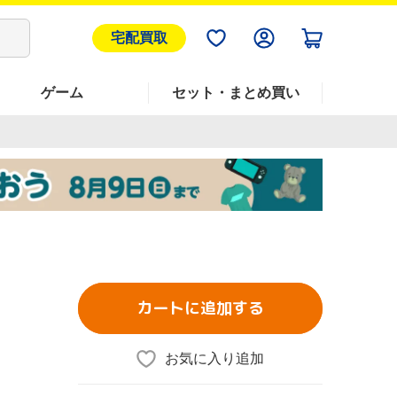
宅配買取
ゲーム
セット・まとめ買い
カートに追加する
お気に入り追加