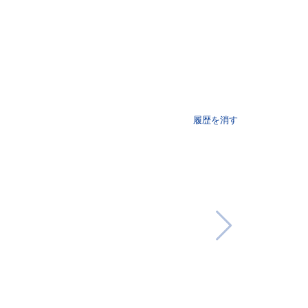
履歴を消す