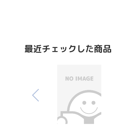
最近チェックした商品