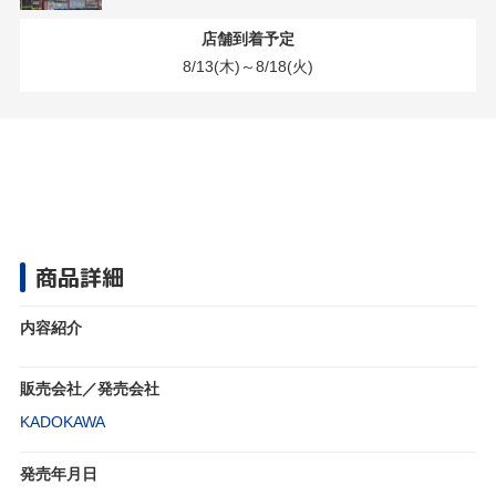
店舗到着予定
8/13(木)～8/18(火)
商品詳細
内容紹介
販売会社／発売会社
KADOKAWA
発売年月日