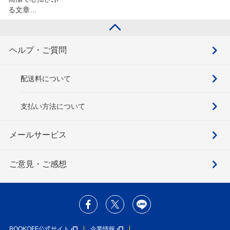
る文章…
ヘルプ・ご質問
配送料について
支払い方法について
メールサービス
ご意見・ご感想
BOOKOFF公式サイト
企業情報