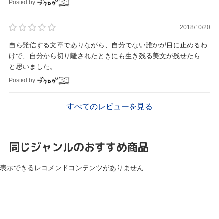
Posted by
2018/10/20
自ら発信する文章でありながら、自分でない誰かが目に止めるわ
けで、自分から切り離されたときにも生き残る美文が残せたら…
と思いました。
Posted by
すべてのレビューを見る
同じジャンルのおすすめ商品
表示できるレコメンドコンテンツがありません