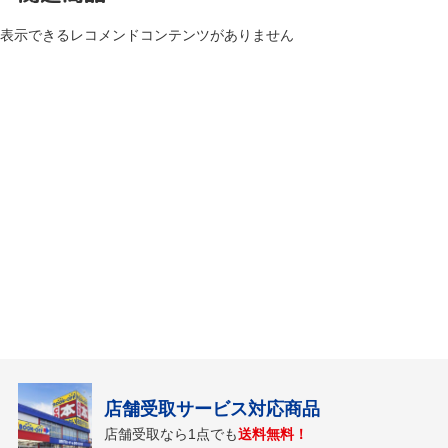
表示できるレコメンドコンテンツがありません
店舗受取サービス対応商品
店舗受取なら1点でも
送料無料！