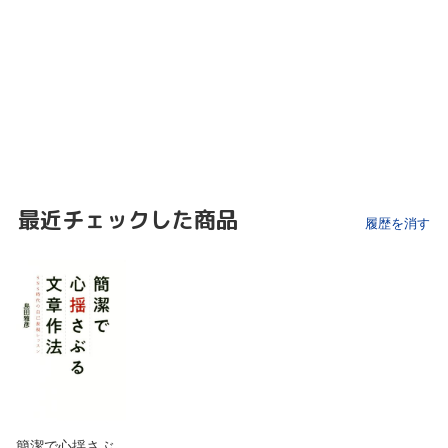
最近チェックした商品
履歴を消す
簡潔で心揺さぶ