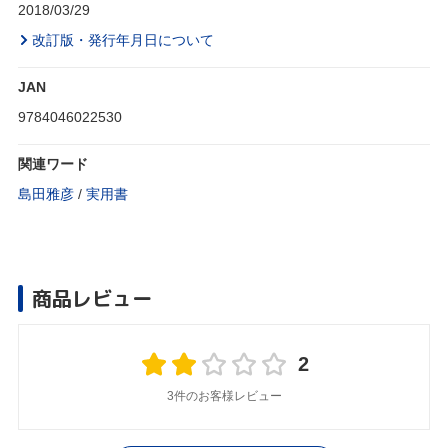
2018/03/29
改訂版・発行年月日について
JAN
9784046022530
関連ワード
島田雅彦
/
実用書
商品レビュー
2
3件のお客様レビュー