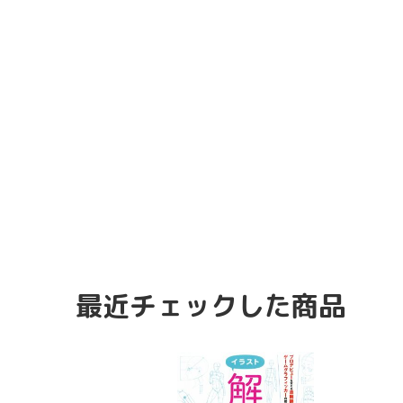
最近チェックした商品