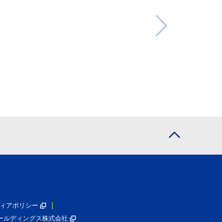
ィアポリシー
ールディングス株式会社