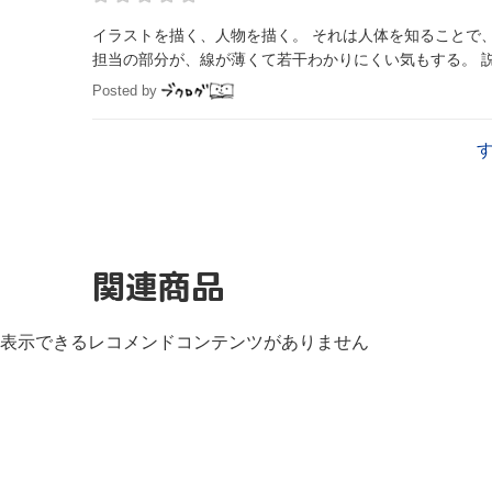
イラストを描く、人物を描く。 それは人体を知ることで
担当の部分が、線が薄くて若干わかりにくい気もする。 
Posted by
関連商品
表示できるレコメンドコンテンツがありません