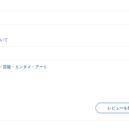
いて
・芸能・エンタメ・アート
レビューを