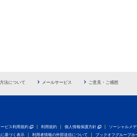
方法について
メールサービス
ご意見・ご感想
員サービス利用規約
利用規約
個人情報保護方針
ソーシャルメデ
法に基づく表示
利用者情報の外部送信について
ブックオフグループホ