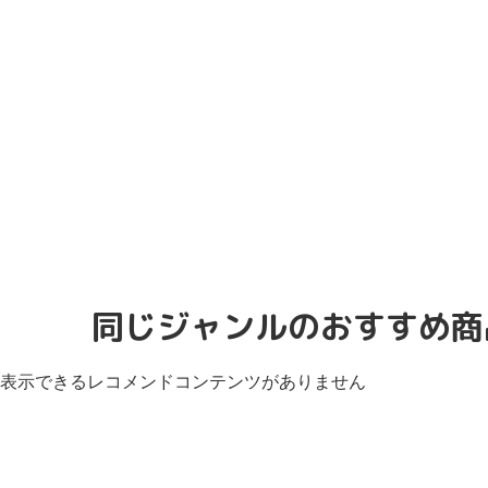
同じジャンルのおすすめ商
表示できるレコメンドコンテンツがありません