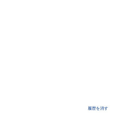
履歴を消す