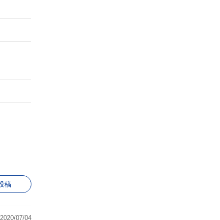
投稿
2020/07/04