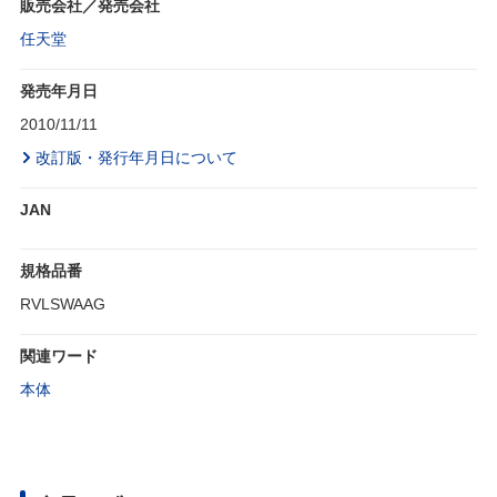
販売会社／発売会社
任天堂
発売年月日
2010/11/11
改訂版・発行年月日について
JAN
規格品番
RVLSWAAG
関連ワード
本体