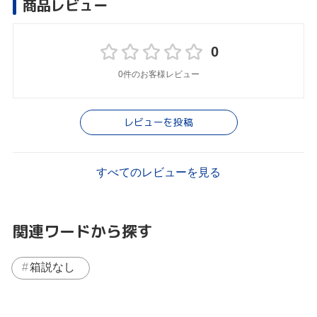
商品レビュー
0
0件のお客様レビュー
レビューを投稿
すべてのレビューを見る
関連ワードから探す
箱説なし