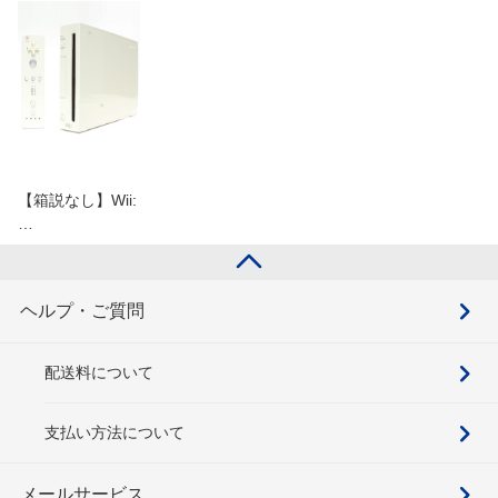
【箱説なし】Wii:
…
ヘルプ・ご質問
配送料について
支払い方法について
メールサービス