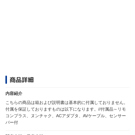
商品詳細
内容紹介
こちらの商品は箱および説明書は基本的に付属しておりません。
付属を保証しておりますものは以下になります。//付属品～リモ
コンプラス、ヌンチャク、ACアダプタ、AVケーブル、センサー
バー付