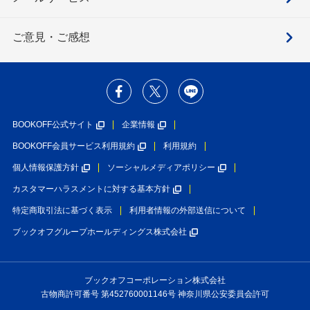
ご意見・ご感想
BOOKOFF公式サイト
企業情報
BOOKOFF会員サービス利用規約
利用規約
個人情報保護方針
ソーシャルメディアポリシー
カスタマーハラスメントに対する基本方針
特定商取引法に基づく表示
利用者情報の外部送信について
ブックオフグループホールディングス株式会社
ブックオフコーポレーション株式会社
古物商許可番号 第452760001146号 神奈川県公安委員会許可