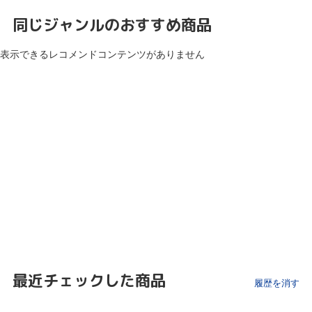
同じジャンルのおすすめ商品
表示できるレコメンドコンテンツがありません
最近チェックした商品
履歴を消す