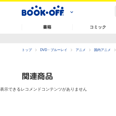
書籍
コミック
トップ
DVD・ブルーレイ
アニメ
国内アニメ
関連商品
表示できるレコメンドコンテンツがありません