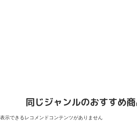
同じジャンルのおすすめ商
表示できるレコメンドコンテンツがありません