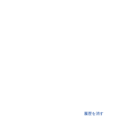
履歴を消す