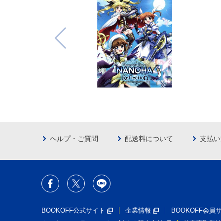
ヘルプ・ご質問
配送料について
支払い
BOOKOFF公式サイト
企業情報
BOOKOFF会