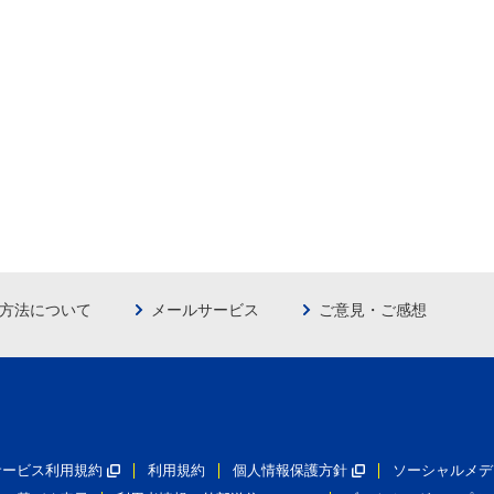
方法について
メールサービス
ご意見・ご感想
員サービス利用規約
利用規約
個人情報保護方針
ソーシャルメデ