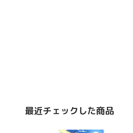
最近チェックした商品