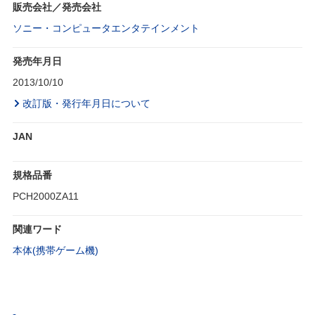
販売会社／発売会社
ソニー・コンピュータエンタテインメント
発売年月日
2013/10/10
改訂版・発行年月日について
JAN
規格品番
PCH2000ZA11
関連ワード
本体(携帯ゲーム機)