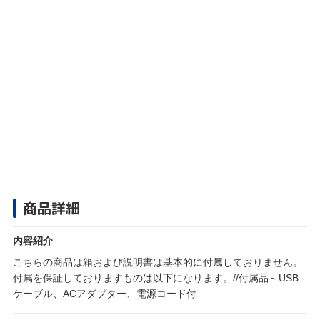
商品詳細
内容紹介
こちらの商品は箱および説明書は基本的に付属しておりません。
付属を保証しておりますものは以下になります。//付属品～USB
ケーブル、ACアダプター、電源コード付