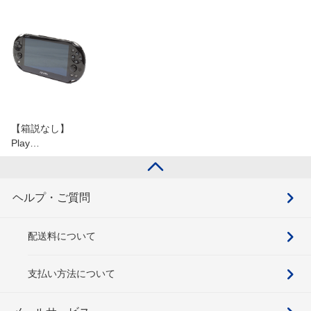
【箱説なし】
Play…
ヘルプ・ご質問
配送料について
支払い方法について