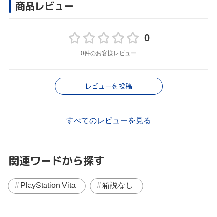
商品レビュー
0
0件のお客様レビュー
レビューを投稿
すべてのレビューを見る
関連ワードから探す
PlayStation Vita
箱説なし