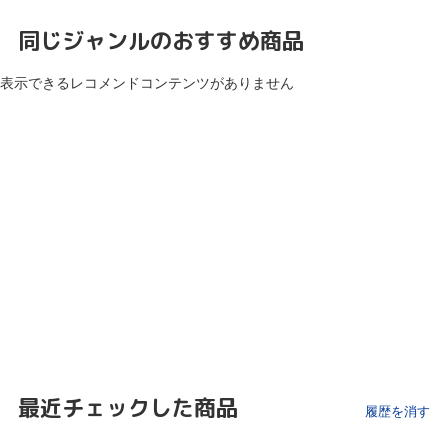
同じジャンルのおすすめ商品
表示できるレコメンドコンテンツがありません
最近チェックした商品
履歴を消す