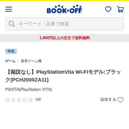
1,800円以上の注文で
送料無料
中古
ゲーム
携帯ゲーム機
【箱説なし】PlayStationVita Wi-Fiモデル:ブラッ
ク(PCH2000ZA11)
PSVITA
(PlayStation VITA)
追加する
0件