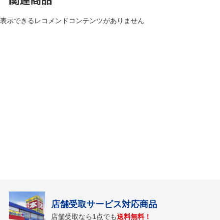
表示できるレコメンドコンテンツがありません
店舗受取サービス対応商品
店舗受取なら1点でも
送料無料！