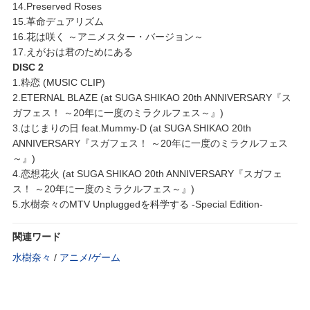
14.Preserved Roses
15.革命デュアリズム
16.花は咲く ～アニメスター・バージョン～
17.えがおは君のためにある
DISC 2
1.粋恋 (MUSIC CLIP)
2.ETERNAL BLAZE (at SUGA SHIKAO 20th ANNIVERSARY『ス
ガフェス！ ～20年に一度のミラクルフェス～』)
3.はじまりの日 feat.Mummy-D (at SUGA SHIKAO 20th
ANNIVERSARY『スガフェス！ ～20年に一度のミラクルフェス
～』)
4.恋想花火 (at SUGA SHIKAO 20th ANNIVERSARY『スガフェ
ス！ ～20年に一度のミラクルフェス～』)
5.水樹奈々のMTV Unpluggedを科学する -Special Edition-
関連ワード
水樹奈々
/
アニメ/ゲーム