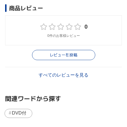
商品レビュー
0
0件のお客様レビュー
レビューを投稿
すべてのレビューを見る
関連ワードから探す
DVD付