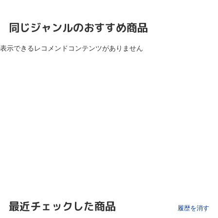
同じジャンルのおすすめ商品
表示できるレコメンドコンテンツがありません
最近チェックした商品
履歴を消す