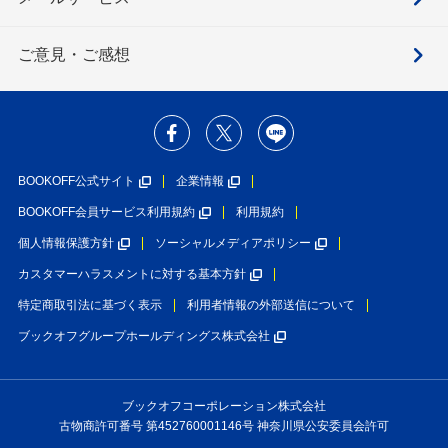
ご意見・ご感想
BOOKOFF公式サイト
企業情報
BOOKOFF会員サービス利用規約
利用規約
個人情報保護方針
ソーシャルメディアポリシー
カスタマーハラスメントに対する基本方針
特定商取引法に基づく表示
利用者情報の外部送信について
ブックオフグループホールディングス株式会社
ブックオフコーポレーション株式会社
古物商許可番号 第452760001146号 神奈川県公安委員会許可