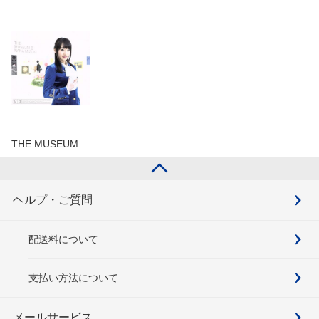
THE MUSEUM…
ヘルプ・ご質問
配送料について
支払い方法について
メールサービス