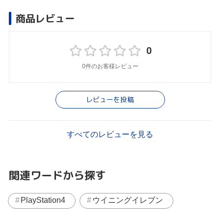
商品レビュー
0
0件のお客様レビュー
レビューを投稿
すべてのレビューを見る
関連ワードから探す
PlayStation4
ウイニングイレブン