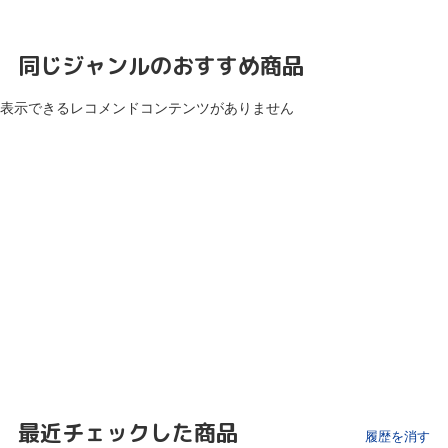
同じジャンルのおすすめ商品
表示できるレコメンドコンテンツがありません
最近チェックした商品
履歴を消す