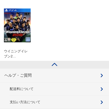
ウイニングイレ
ブン2…
ヘルプ・ご質問
配送料について
支払い方法について