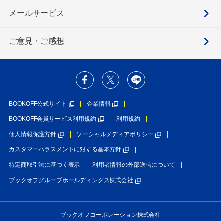
メールサービス
ご意見・ご感想
BOOKOFF公式サイト
企業情報
BOOKOFF会員サービス利用規約
利用規約
個人情報保護方針
ソーシャルメディアポリシー
カスタマーハラスメントに対する基本方針
特定商取引法に基づく表示
利用者情報の外部送信について
ブックオフグループホールディングス株式会社
ブックオフコーポレーション株式会社