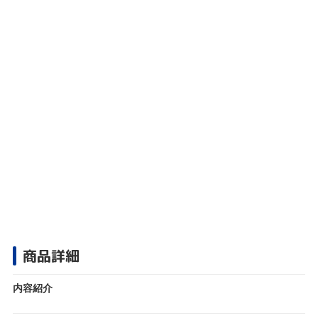
商品詳細
内容紹介