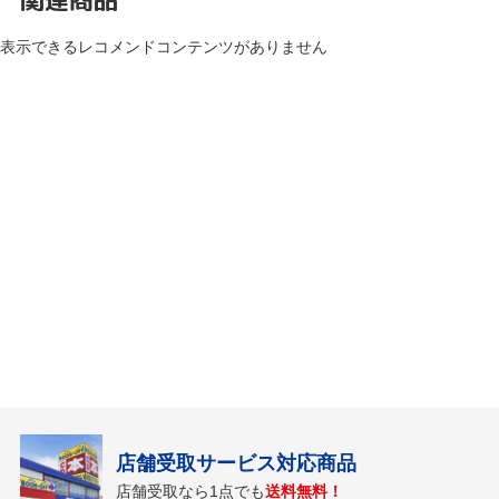
表示できるレコメンドコンテンツがありません
店舗受取サービス対応商品
店舗受取なら1点でも
送料無料！