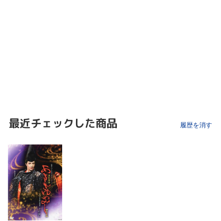
最近チェックした商品
履歴を消す