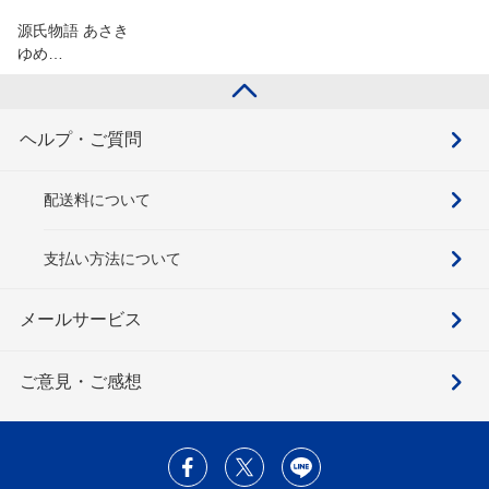
源氏物語 あさき
ゆめ…
ヘルプ・ご質問
配送料について
支払い方法について
メールサービス
ご意見・ご感想