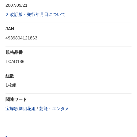
2007/09/21
改訂版・発行年月日について
JAN
4939804121863
規格品番
TCAD186
組数
1枚組
関連ワード
宝塚歌劇団花組
/
芸能・エンタメ