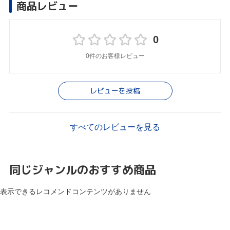
商品レビュー
0
0件のお客様レビュー
レビューを投稿
すべてのレビューを見る
同じジャンルのおすすめ商品
表示できるレコメンドコンテンツがありません