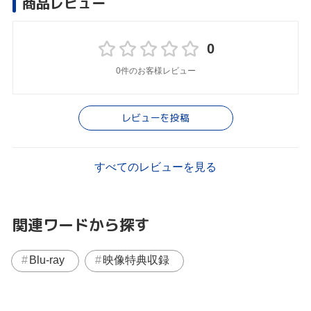
商品レビュー
0
0件のお客様レビュー
レビューを投稿
すべてのレビューを見る
関連ワードから探す
Blu-ray
映像特典収録