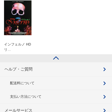
インフェルノ HD
リ…
ヘルプ・ご質問
配送料について
支払い方法について
メールサービス