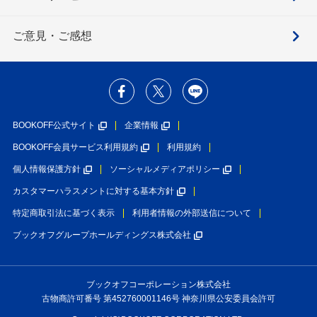
ご意見・ご感想
BOOKOFF公式サイト
企業情報
BOOKOFF会員サービス利用規約
利用規約
個人情報保護方針
ソーシャルメディアポリシー
カスタマーハラスメントに対する基本方針
特定商取引法に基づく表示
利用者情報の外部送信について
ブックオフグループホールディングス株式会社
ブックオフコーポレーション株式会社
古物商許可番号 第452760001146号 神奈川県公安委員会許可