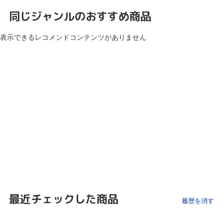
同じジャンルのおすすめ商品
表示できるレコメンドコンテンツがありません
最近チェックした商品
履歴を消す