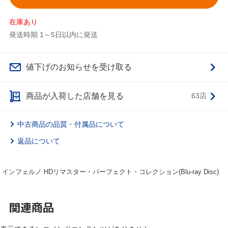
在庫あり
発送時期 1～5日以内に発送
値下げのお知らせを受け取る
商品が入荷した店舗を見る
63店
中古商品の品質・付属品について
返品について
インフェルノ HDリマスター・パーフェクト・コレクション(Blu-ray Disc)
関連商品