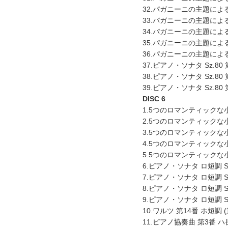
32.パガニーニの主題による
33.パガニーニの主題による
34.パガニーニの主題による
35.パガニーニの主題による
36.パガニーニの主題による
37.ピアノ・ソナタ Sz.
38.ピアノ・ソナタ Sz.
39.ピアノ・ソナタ Sz.8
DISC 6
1.5つのロマンティックな小
2.5つのロマンティックな小
3.5つのロマンティックな小
4.5つのロマンティックな小
5.5つのロマンティックな小
6.ピアノ・ソナタ ロ短調 
7.ピアノ・ソナタ ロ短調 
8.ピアノ・ソナタ ロ短調 
9.ピアノ・ソナタ ロ短調 
10.ワルツ 第14番 ホ短調 
11.ピアノ協奏曲 第3番 