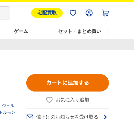
宅配買取
ゲーム
セット・まとめ買い
カートに追加する
お気に入り追加
,
ジェル
トルモン
値下げのお知らせを受け取る