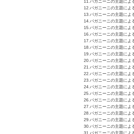
11.パガニーニの主題による
12.パガニーニの主題による
13.パガニーニの主題による
14.パガニーニの主題による
15.パガニーニの主題による
16.パガニーニの主題による
17.パガニーニの主題による
18.パガニーニの主題による
19.パガニーニの主題による
20.パガニーニの主題による
21.パガニーニの主題による
22.パガニーニの主題による
23.パガニーニの主題による
24.パガニーニの主題による
25.パガニーニの主題による
26.パガニーニの主題による
27.パガニーニの主題による
28.パガニーニの主題による
29.パガニーニの主題による
30.パガニーニの主題による
31.パガニーニの主題による