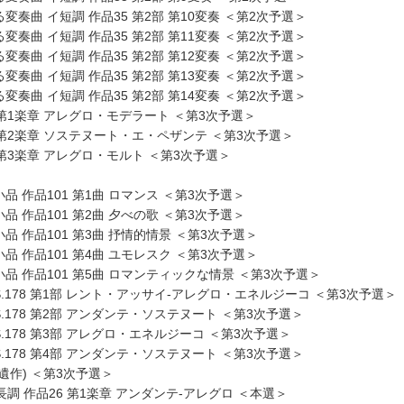
変奏曲 イ短調 作品35 第2部 第10変奏 ＜第2次予選＞
変奏曲 イ短調 作品35 第2部 第11変奏 ＜第2次予選＞
変奏曲 イ短調 作品35 第2部 第12変奏 ＜第2次予選＞
変奏曲 イ短調 作品35 第2部 第13変奏 ＜第2次予選＞
変奏曲 イ短調 作品35 第2部 第14変奏 ＜第2次予選＞
80 第1楽章 アレグロ・モデラート ＜第3次予選＞
80 第2楽章 ソステヌート・エ・ペザンテ ＜第3次予選＞
0 第3楽章 アレグロ・モルト ＜第3次予選＞
品 作品101 第1曲 ロマンス ＜第3次予選＞
品 作品101 第2曲 夕べの歌 ＜第3次予選＞
品 作品101 第3曲 抒情的情景 ＜第3次予選＞
品 作品101 第4曲 ユモレスク ＜第3次予選＞
品 作品101 第5曲 ロマンティックな情景 ＜第3次予選＞
S.178 第1部 レント・アッサイ-アレグロ・エネルジーコ ＜第3次予選＞
S.178 第2部 アンダンテ・ソステヌート ＜第3次予選＞
S.178 第3部 アレグロ・エネルジーコ ＜第3次予選＞
S.178 第4部 アンダンテ・ソステヌート ＜第3次予選＞
(遺作) ＜第3次予選＞
ハ長調 作品26 第1楽章 アンダンテ-アレグロ ＜本選＞