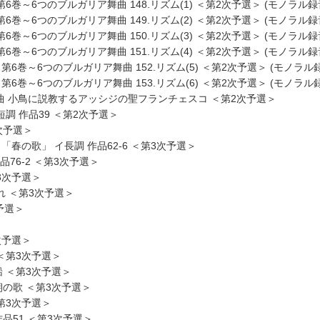
7 第6巻～6つのブルガリア舞曲 148.リズム(1) ＜第2次予選＞ (モノラル録
7 第6巻～6つのブルガリア舞曲 149.リズム(2) ＜第2次予選＞ (モノラル録
7 第6巻～6つのブルガリア舞曲 150.リズム(3) ＜第2次予選＞ (モノラル録
7 第6巻～6つのブルガリア舞曲 151.リズム(4) ＜第2次予選＞ (モノラル録
07 第6巻～6つのブルガリア舞曲 152.リズム(5) ＜第2次予選＞ (モノラル
07 第6巻～6つのブルガリア舞曲 153.リズム(6) ＜第2次予選＞ (モノラル
～第1曲 小鳥に説教するアッシジの聖フランチェスコ ＜第2次予選＞
短調 作品39 ＜第2次予選＞
次予選＞
 「春の歌」 イ長調 作品62-6 ＜第3次予選＞
品76-2 ＜第3次予選＞
第3次予選＞
暮れ ＜第3次予選＞
次予選＞
3次予選＞
 ＜第3次予選＞
船 ＜第3次予選＞
の朝の歌 ＜第3次予選＞
＜第3次予選＞
作品51 ＜第3次予選＞