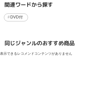
関連ワードから探す
DVD付
同じジャンルのおすすめ商品
表示できるレコメンドコンテンツがありません