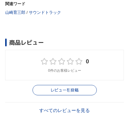
関連ワード
山崎育三郎
/
サウンドトラック
商品レビュー
0
0件のお客様レビュー
レビューを投稿
すべてのレビューを見る