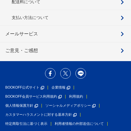
配送料について
支払い方法について
メールサービス
ご意見・ご感想
BOOKOFF公式サイト
企業情報
BOOKOFF会員サービス利用規約
利用規約
個人情報保護方針
ソーシャルメディアポリシー
カスタマーハラスメントに対する基本方針
特定商取引法に基づく表示
利用者情報の外部送信について