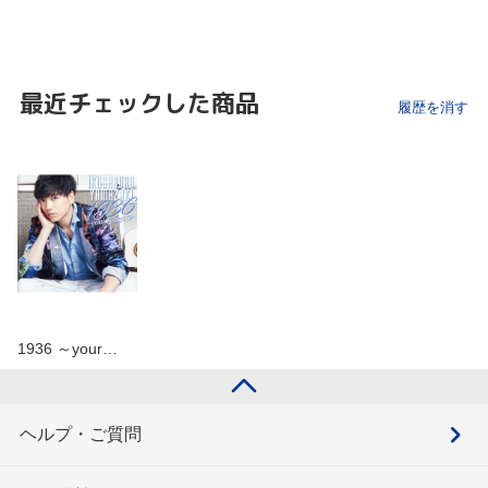
最近チェックした商品
履歴を消す
1936 ～your…
ヘルプ・ご質問