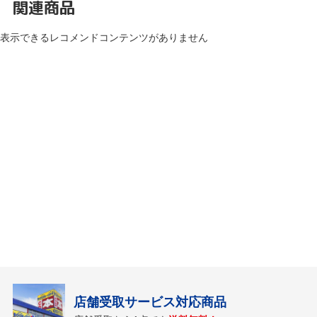
関連商品
表示できるレコメンドコンテンツがありません
店舗受取サービス対応商品