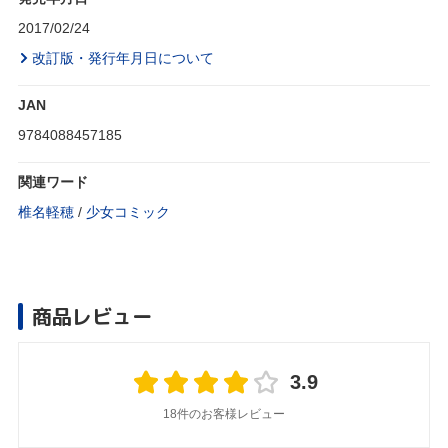
2017/02/24
改訂版・発行年月日について
JAN
9784088457185
関連ワード
椎名軽穂
/
少女コミック
商品レビュー
3.9
18件のお客様レビュー