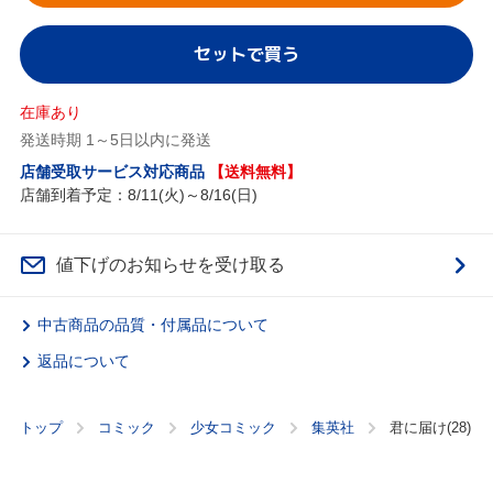
セットで買う
在庫あり
発送時期 1～5日以内に発送
店舗受取サービス対応商品
【送料無料】
店舗到着予定：8/11(火)～8/16(日)
値下げのお知らせを受け取る
中古商品の品質・付属品について
返品について
トップ
コミック
少女コミック
集英社
君に届け(28)