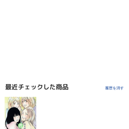
最近チェックした商品
履歴を消す