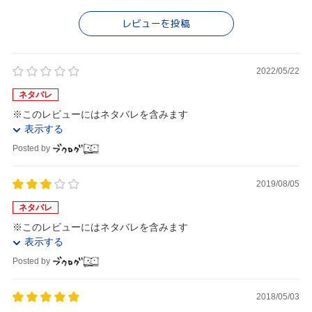
レビューを投稿
2022/05/22
ネタバレ
※このレビューにはネタバレを含みます
表示する
Posted by
2019/08/05
ネタバレ
※このレビューにはネタバレを含みます
表示する
Posted by
2018/05/03