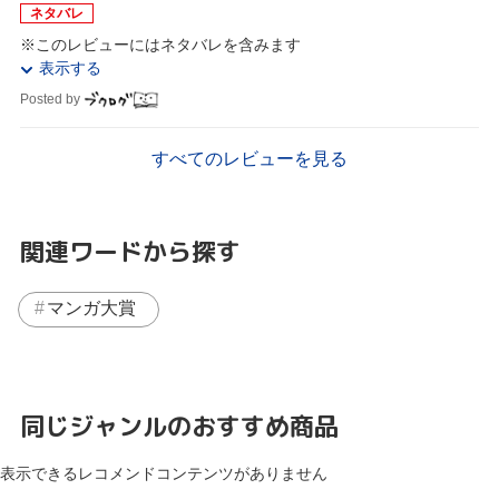
ネタバレ
※このレビューにはネタバレを含みます
表示する
Posted by
すべてのレビューを見る
関連ワードから探す
マンガ大賞
同じジャンルのおすすめ商品
表示できるレコメンドコンテンツがありません