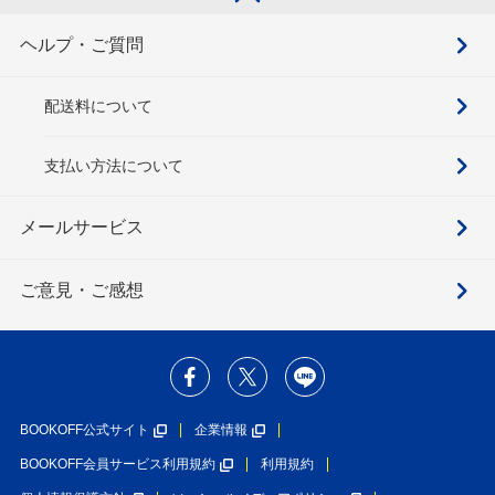
ヘルプ・ご質問
配送料について
支払い方法について
メールサービス
ご意見・ご感想
BOOKOFF公式サイト
企業情報
BOOKOFF会員サービス利用規約
利用規約