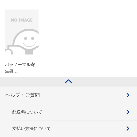
パラノーマル寄
生蟲 …
ヘルプ・ご質問
配送料について
支払い方法について