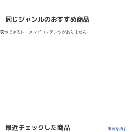
同じジャンルのおすすめ商品
表示できるレコメンドコンテンツがありません
最近チェックした商品
履歴を消す