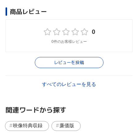
商品レビュー
0
0件のお客様レビュー
レビューを投稿
すべてのレビューを見る
関連ワードから探す
映像特典収録
廉価版