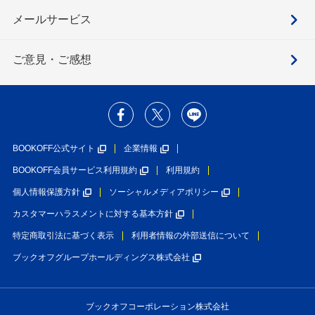
メールサービス
ご意見・ご感想
BOOKOFF公式サイト
企業情報
BOOKOFF会員サービス利用規約
利用規約
個人情報保護方針
ソーシャルメディアポリシー
カスタマーハラスメントに対する基本方針
特定商取引法に基づく表示
利用者情報の外部送信について
ブックオフグループホールディングス株式会社
ブックオフコーポレーション株式会社