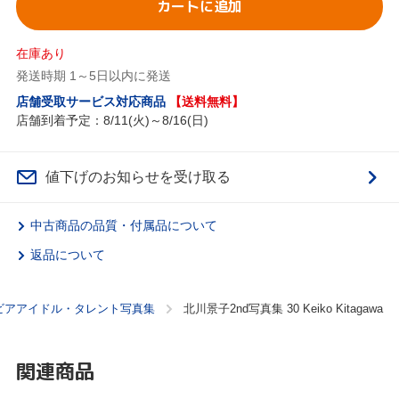
カートに追加
在庫あり
発送時期 1～5日以内に発送
店舗受取サービス対応商品
【送料無料】
店舗到着予定：8/11(火)～8/16(日)
値下げのお知らせを受け取る
中古商品の品質・付属品について
返品について
ビアアイドル・タレント写真集
北川景子2nd写真集 30 Keiko Kitagawa
関連商品