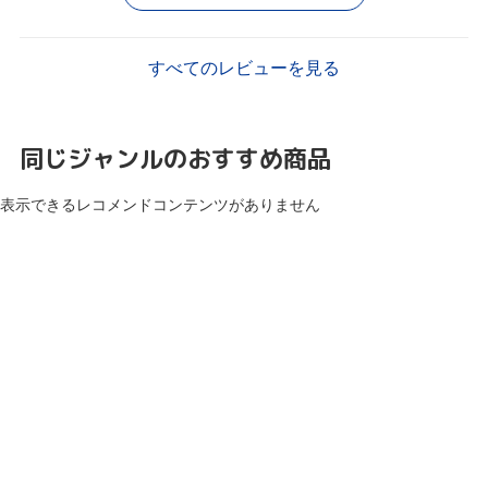
すべてのレビューを見る
同じジャンルのおすすめ商品
表示できるレコメンドコンテンツがありません