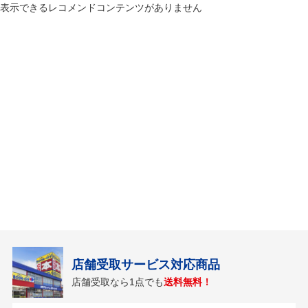
表示できるレコメンドコンテンツがありません
店舗受取サービス対応商品
店舗受取なら1点でも
送料無料！