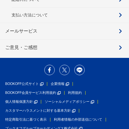
支払い方法について
メールサービス
ご意見・ご感想
BOOKOFF公式サイト
企業情報
BOOKOFF会員サービス利用規約
利用規約
個人情報保護方針
ソーシャルメディアポリシー
カスタマーハラスメントに対する基本方針
特定商取引法に基づく表示
利用者情報の外部送信について
ブックオフグループホールディングス株式会社