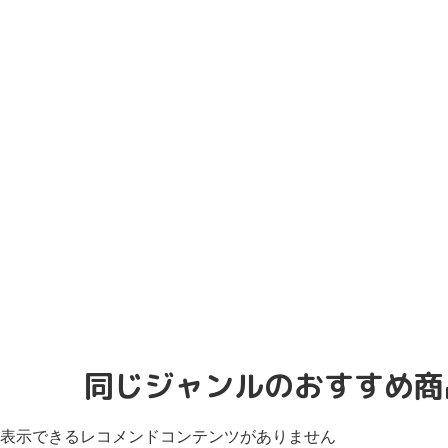
同じジャンルのおすすめ商
表示できるレコメンドコンテンツがありません