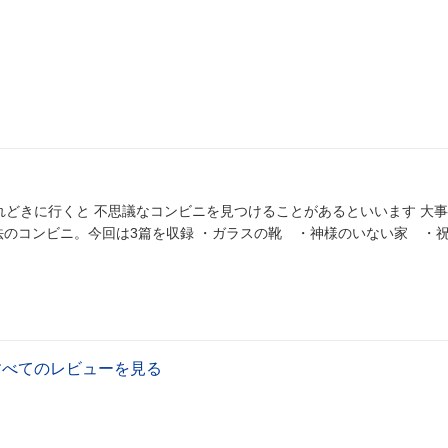
のコンビニ。今回は3篇を収録 ・ガラスの靴 ・神様のいない家 ・祝福
すべてのレビューを見る