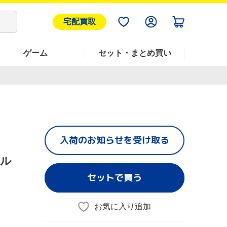
宅配買取
ゲーム
セット・まとめ買い
入荷のお知らせを受け取る
フル
セットで買う
お気に入り追加