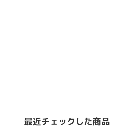
最近チェックした商品