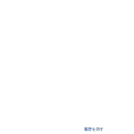
履歴を消す