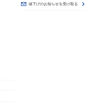
値下げのお知らせを受け取る