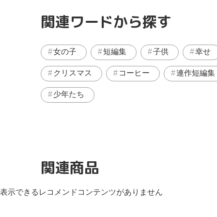
関連ワードから探す
女の子
短編集
子供
幸せ
クリスマス
コーヒー
連作短編集
少年たち
関連商品
表示できるレコメンドコンテンツがありません