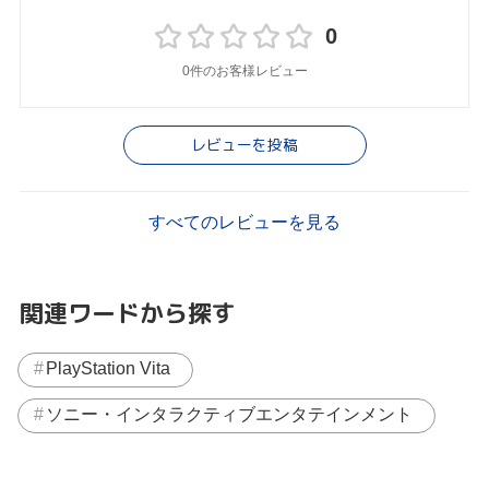
0
0件のお客様レビュー
レビューを投稿
すべてのレビューを見る
関連ワードから探す
PlayStation Vita
ソニー・インタラクティブエンタテインメント