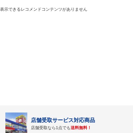
表示できるレコメンドコンテンツがありません
店舗受取サービス対応商品
店舗受取なら1点でも
送料無料！