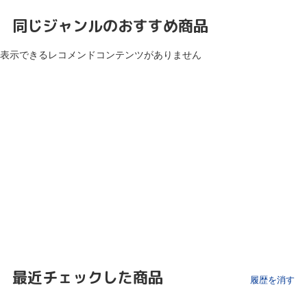
同じジャンルのおすすめ商品
表示できるレコメンドコンテンツがありません
最近チェックした商品
履歴を消す