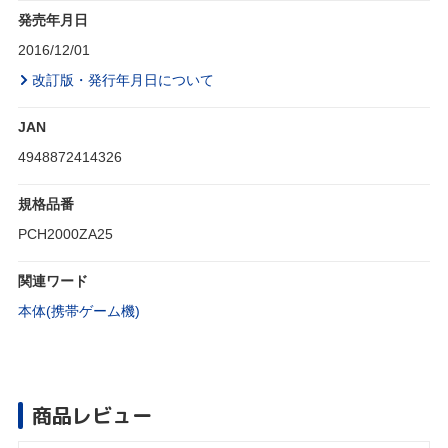
発売年月日
2016/12/01
改訂版・発行年月日について
JAN
4948872414326
規格品番
PCH2000ZA25
関連ワード
本体(携帯ゲーム機)
商品レビュー