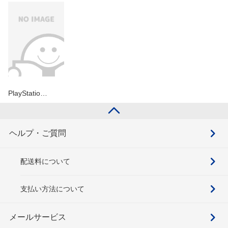
PlayStatio…
ヘルプ・ご質問
配送料について
支払い方法について
メールサービス