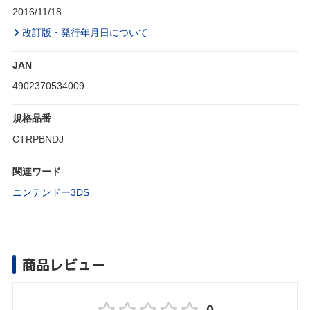
2016/11/18
改訂版・発行年月日について
JAN
4902370534009
規格品番
CTRPBNDJ
関連ワード
ニンテンドー3DS
商品レビュー