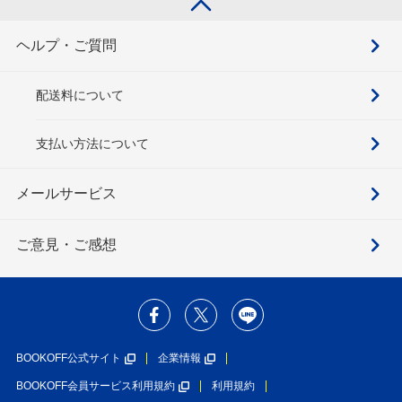
ヘルプ・ご質問
配送料について
支払い方法について
メールサービス
ご意見・ご感想
BOOKOFF公式サイト
企業情報
BOOKOFF会員サービス利用規約
利用規約