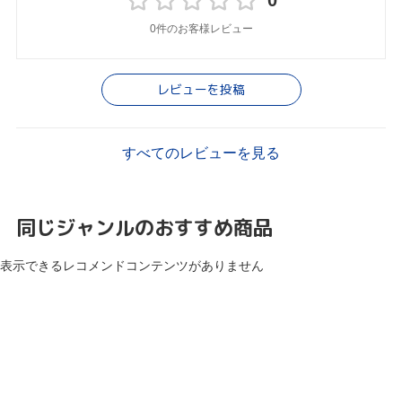
0
0件のお客様レビュー
レビューを投稿
すべてのレビューを見る
同じジャンルのおすすめ商品
表示できるレコメンドコンテンツがありません