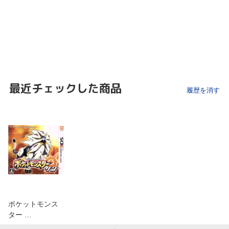
最近チェックした商品
履歴を消す
ポケットモンス
ター …