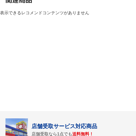
表示できるレコメンドコンテンツがありません
店舗受取サービス対応商品
店舗受取なら1点でも
送料無料！