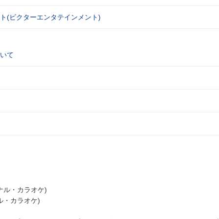
ト(ビクターエンタテインメント)
いて
ナル・カラオケ)
ル・カラオケ)