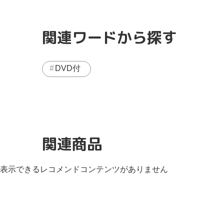
関連ワードから探す
DVD付
関連商品
表示できるレコメンドコンテンツがありません