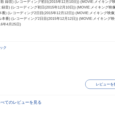
 録音) (レコーディング初日(2015年12月10日)) (MOVIE:メイキング
録音) (レコーディング初日(2015年12月10日)) (MOVIE:メイキング映像
) (レコーディング2日目(2015年12月12日)) (MOVIE:メイキング映像
本番) (レコーディング2日目(2015年12月12日)) (MOVIE:メイキング映
6年4月25日)
)
ック
レビューを
すべてのレビューを見る