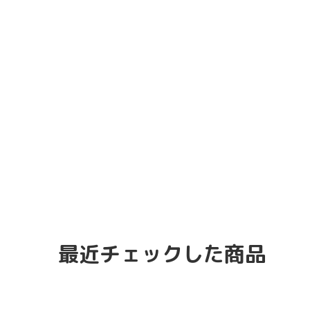
最近チェックした商品