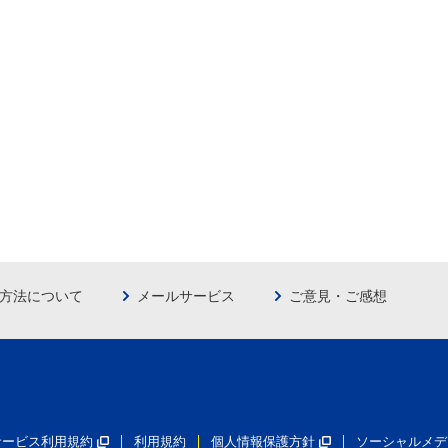
方法について
メールサービス
ご意見・ご感想
員サービス利用規約
利用規約
個人情報保護方針
ソーシャルメデ