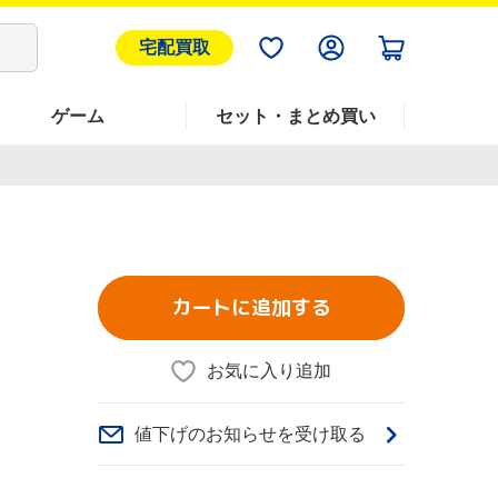
宅配買取
ゲーム
セット・まとめ買い
カートに追加する
お気に入り追加
値下げのお知らせを受け取る