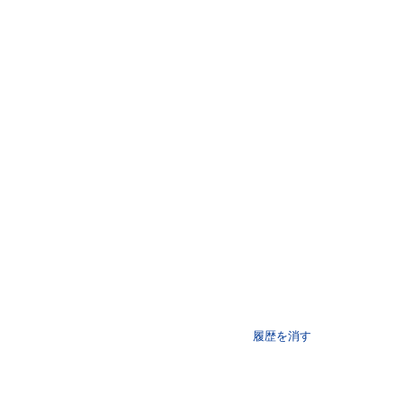
履歴を消す