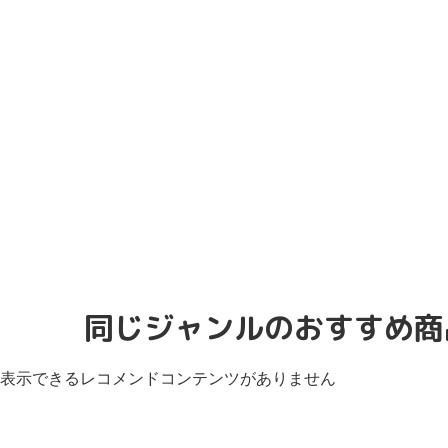
同じジャンルのおすすめ商
表示できるレコメンドコンテンツがありません