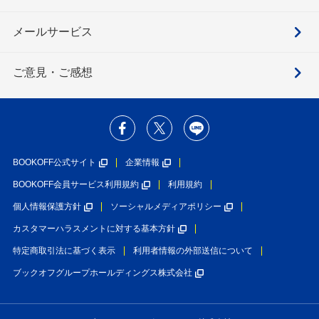
メールサービス
ご意見・ご感想
BOOKOFF公式サイト
企業情報
BOOKOFF会員サービス利用規約
利用規約
個人情報保護方針
ソーシャルメディアポリシー
カスタマーハラスメントに対する基本方針
特定商取引法に基づく表示
利用者情報の外部送信について
ブックオフグループホールディングス株式会社