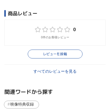
商品レビュー
0
0件のお客様レビュー
レビューを投稿
すべてのレビューを見る
関連ワードから探す
映像特典収録