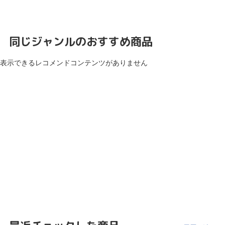
同じジャンルのおすすめ商品
表示できるレコメンドコンテンツがありません