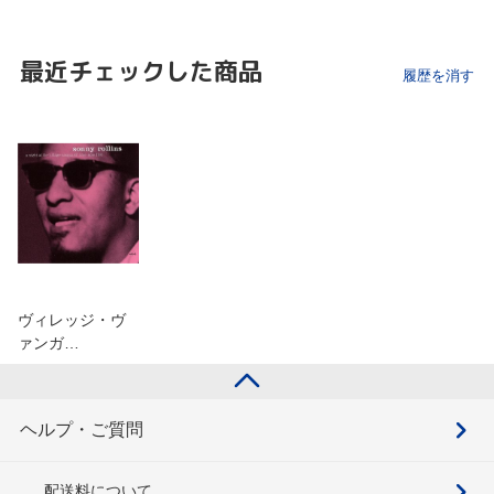
最近チェックした商品
履歴を消す
ヴィレッジ・ヴ
ァンガ…
ヘルプ・ご質問
配送料について