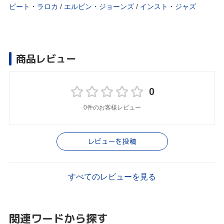
ピート・ラロカ
/
エルビン・ジョーンズ
/
インスト・ジャズ
商品レビュー
0
0件のお客様レビュー
レビューを投稿
すべてのレビューを見る
関連ワードから探す