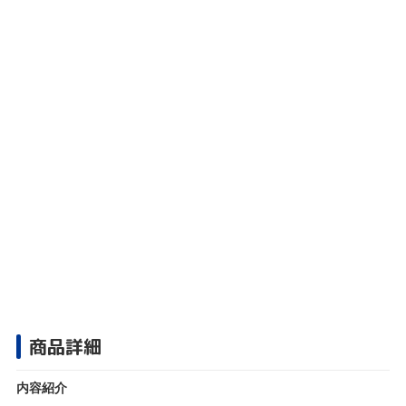
商品詳細
内容紹介