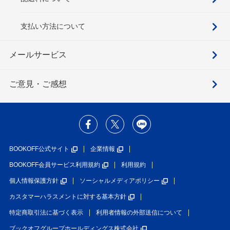
支払い方法について
メールサービス
ご意見・ご感想
BOOKOFF公式サイト
企業情報
BOOKOFF会員サービス利用規約
利用規約
個人情報保護方針
ソーシャルメディアポリシー
カスタマーハラスメントに対する基本方針
特定商取引法に基づく表示
利用者情報の外部送信について
ブックオフグループホールディングス株式会社