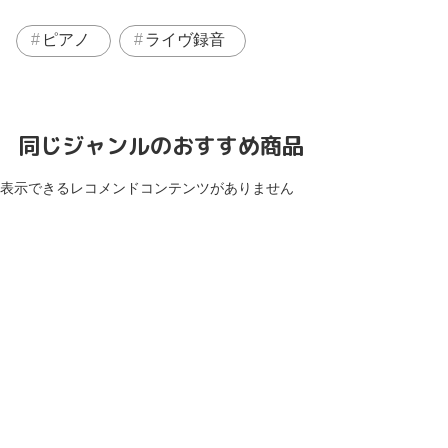
ピアノ
ライヴ録音
同じジャンルのおすすめ商品
表示できるレコメンドコンテンツがありません