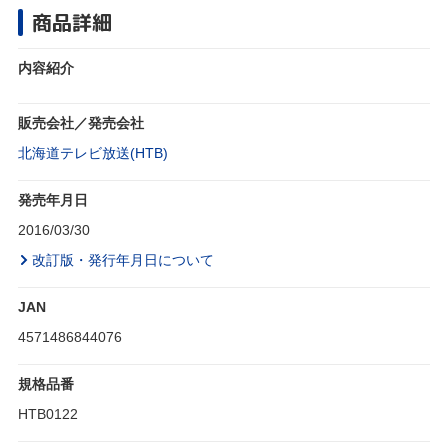
商品詳細
内容紹介
販売会社／発売会社
北海道テレビ放送(HTB)
発売年月日
2016/03/30
改訂版・発行年月日について
JAN
4571486844076
規格品番
HTB0122