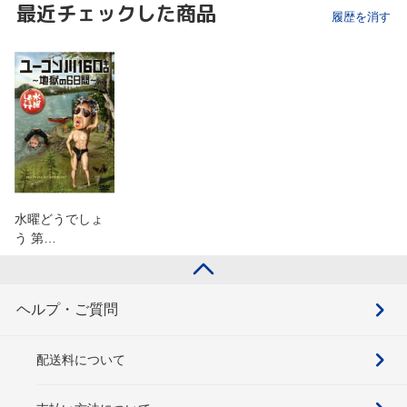
最近チェックした商品
履歴を消す
水曜どうでしょ
う 第…
ヘルプ・ご質問
配送料について