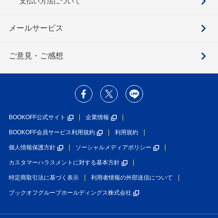
支払い方法について
メールサービス
ご意見・ご感想
BOOKOFF公式サイト
企業情報
BOOKOFF会員サービス利用規約
利用規約
個人情報保護方針
ソーシャルメディアポリシー
カスタマーハラスメントに対する基本方針
特定商取引法に基づく表示
利用者情報の外部送信について
ブックオフグループホールディングス株式会社