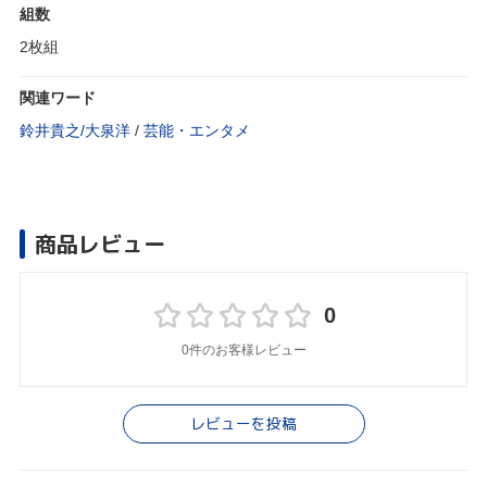
組数
2枚組
関連ワード
鈴井貴之/大泉洋
/
芸能・エンタメ
商品レビュー
0
0件のお客様レビュー
レビューを投稿