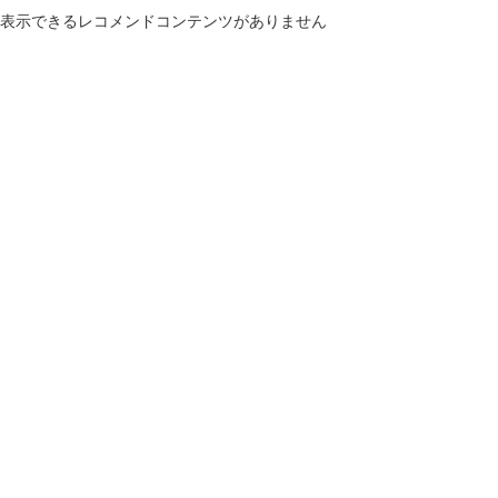
表示できるレコメンドコンテンツがありません