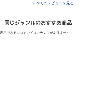
すべてのレビューを見る
同じジャンルのおすすめ商品
表示できるレコメンドコンテンツがありません